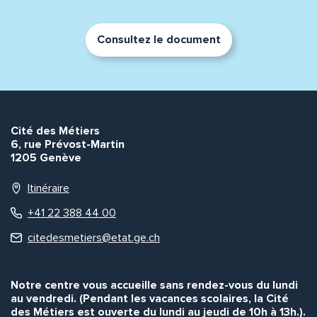
Consultez le document
Cité des Métiers
6, rue Prévost-Martin
1205 Genève
Itinéraire
+41 22 388 44 00
citedesmetiers@etat.ge.ch
Notre centre vous accueille sans rendez-vous du lundi
au vendredi. (Pendant les vacances scolaires, la Cité
des Métiers est ouverte du lundi au jeudi de 10h à 13h.).