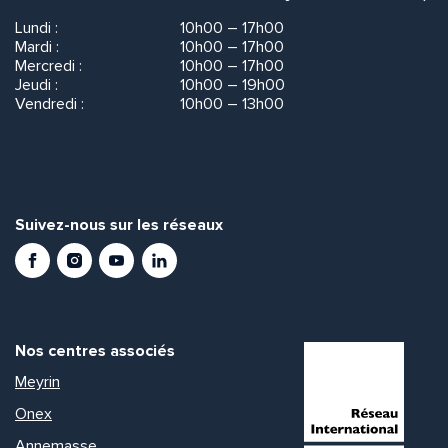
Lundi :
10h00 – 17h00
Mardi :
10h00 – 17h00
Mercredi :
10h00 – 17h00
Jeudi :
10h00 – 19h00
Vendredi :
10h00 – 13h00
Suivez-nous sur les réseaux
Facebook
Instagram
Youtube
LinkedIn
Nos centres associés
Meyrin
Onex
Annemasse