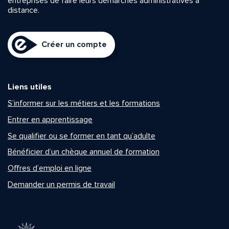
entreprises de faire leurs démarches administratives à
distance.
Créer un compte
Liens utiles
S’informer sur les métiers et les formations
Entrer en apprentissage
Se qualifier ou se former en tant qu’adulte
Bénéficier d’un chèque annuel de formation
Offres d’emploi en ligne
Demander un permis de travail