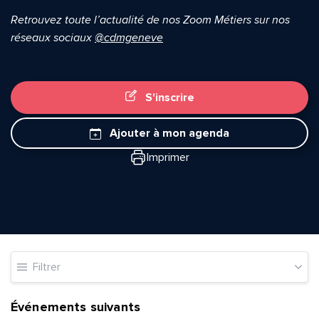
Retrouvez toute l’actualité de nos Zoom Métiers sur nos
réseaux sociaux
@cdmgeneve
S'inscrire
Ajouter à mon agenda
Imprimer
Filtrer
Événements suivants