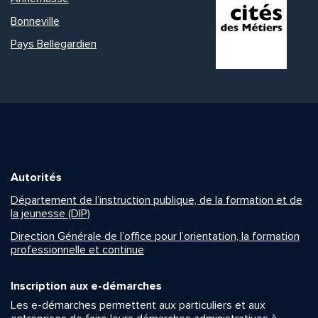
Bonneville
Pays Bellegardien
Autorités
Département de l’instruction publique, de la formation et de
la jeunesse (DIP)
Direction Générale de l’office pour l’orientation, la formation
professionnelle et continue
Inscription aux e-démarches
Les e-démarches permettent aux particuliers et aux