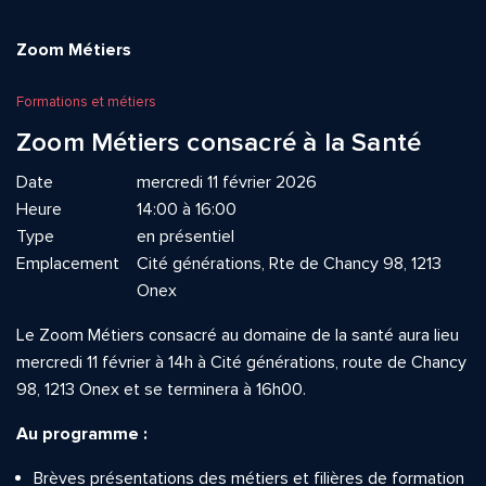
Zoom Métiers
Formations et métiers
Zoom Métiers consacré à la Santé
Date
mercredi 11 février 2026
Heure
14:00 à 16:00
Type
en présentiel
Emplacement
Cité générations, Rte de Chancy 98, 1213
Onex
Le Zoom Métiers consacré au domaine de la santé aura lieu
mercredi 11 février à 14h à Cité générations, route de Chancy
98, 1213 Onex et se terminera à 16h00.
Au programme :
Brèves présentations des métiers et filières de formation