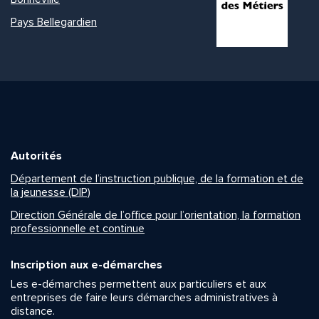
Pays Bellegardien
Autorités
Département de l’instruction publique, de la formation et de
la jeunesse (DIP)
Direction Générale de l’office pour l’orientation, la formation
professionnelle et continue
Inscription aux e-démarches
Les e-démarches permettent aux particuliers et aux
entreprises de faire leurs démarches administratives à
distance.