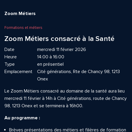
Zoom Métiers
Formations et métiers
Zoom Métiers consacré à la Santé
Date
mercredi 11 février 2026
Heure
14:00 à 16:00
Type
en présentiel
Emplacement
Cité générations, Rte de Chancy 98, 1213
Onex
Le Zoom Métiers consacré au domaine de la santé aura lieu
mercredi 11 février à 14h à Cité générations, route de Chancy
98, 1213 Onex et se terminera à 16h00.
Au programme :
Brèves présentations des métiers et filières de formation