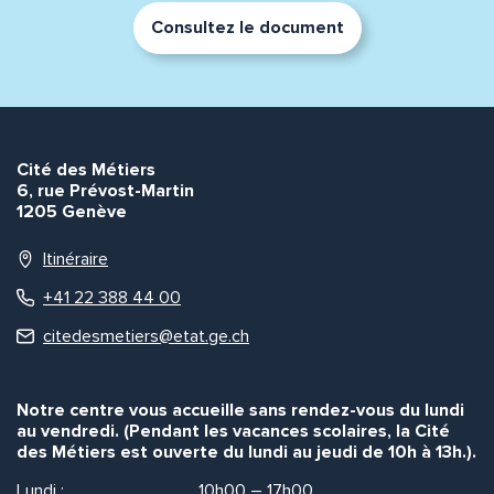
Consultez le document
Cité des Métiers
6, rue Prévost-Martin
1205 Genève
Itinéraire
+41 22 388 44 00
citedesmetiers@etat.ge.ch
Notre centre vous accueille sans rendez-vous du lundi
au vendredi. (Pendant les vacances scolaires, la Cité
des Métiers est ouverte du lundi au jeudi de 10h à 13h.).
Lundi :
10h00 – 17h00