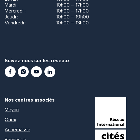
Mardi :
10h00 – 17h00
Mercredi :
10h00 – 17h00
Jeudi :
10h00 – 19h00
Vendredi :
10h00 – 13h00
Suivez-nous sur les réseaux
Facebook
Instagram
Youtube
LinkedIn
Nos centres associés
Meyrin
Onex
Annemasse
Bonneville