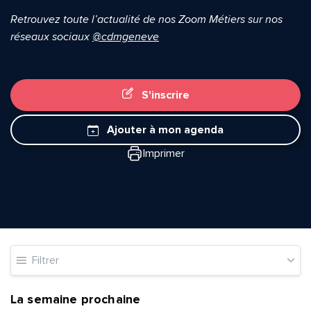
Retrouvez toute l’actualité de nos Zoom Métiers sur nos
réseaux sociaux
@cdmgeneve
S'inscrire
Ajouter à mon agenda
Imprimer
Filtrer
La semaine prochaine