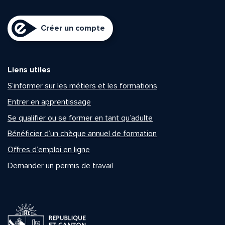
Créer un compte
Liens utiles
S’informer sur les métiers et les formations
Entrer en apprentissage
Se qualifier ou se former en tant qu’adulte
Bénéficier d’un chèque annuel de formation
Offres d’emploi en ligne
Demander un permis de travail