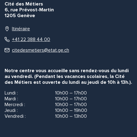
Cité des Métiers
6, rue Prévost-Martin
1205 Genève
Itinéraire
+41 22 388 44 00
citedesmetiers@etat.ge.ch
Notre centre vous accueille sans rendez-vous du lundi
au vendredi. (Pendant les vacances scolaires, la Cité
des Métiers est ouverte du lundi au jeudi de 10h à 13h.).
Lundi :
10h00 – 17h00
Mardi :
10h00 – 17h00
Mercredi :
10h00 – 17h00
Jeudi :
10h00 – 19h00
Vendredi :
10h00 – 13h00