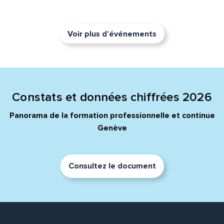
Voir plus d’événements
Constats et données chiffrées 2026
Panorama de la formation professionnelle et continue
Genève
Consultez le document