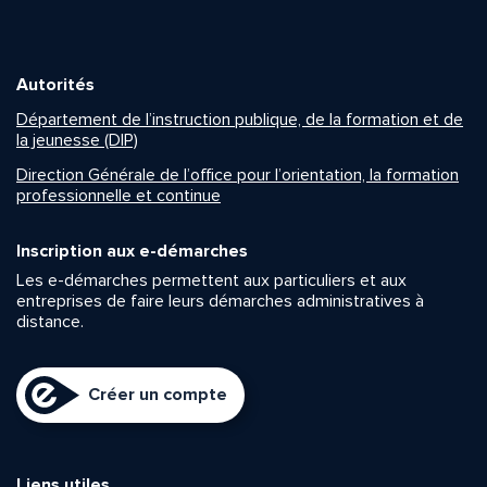
Autorités
Département de l’instruction publique, de la formation et de
la jeunesse (DIP)
Direction Générale de l’office pour l’orientation, la formation
professionnelle et continue
Inscription aux e-démarches
Les e-démarches permettent aux particuliers et aux
entreprises de faire leurs démarches administratives à
distance.
Créer un compte
Liens utiles