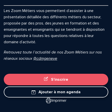
Les Zoom Métiers vous permettent d’assister à une
présentation détaillée des différents métiers du secteur,
proposée par des pros, des jeunes en formation et des
enseignantes et enseignants qui se tiendront à disposition
pour répondre à toutes les questions relatives à leur
domaine d’activité.
Retrouvez toute l’actualité de nos Zoom Métiers sur nos
réseaux sociaux
@cdmgeneve
S'inscrire
Ajouter à mon agenda
Imprimer