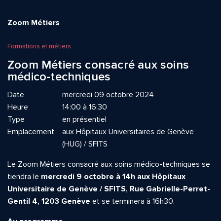
Zoom Métiers
Formations et métiers
Zoom Métiers consacré aux soins
médico-techniques
Date
mercredi 09 octobre 2024
Heure
14:00 à 16:30
Type
en présentiel
Emplacement
aux Hôpitaux Universitaires de Genève
(HUG) / SFITS
Le Zoom Métiers consacré aux soins médico-techniques se
tiendra le
mercredi 9 octobre à 14h aux Hôpitaux
Universitaire de Genève / SFITS, Rue Gabrielle-Perret-
Gentil 4, 1203 Genève
et se terminera à 16h30.