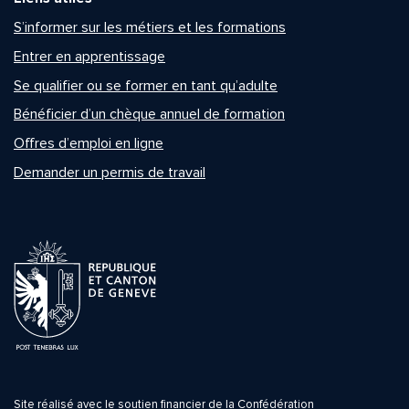
S’informer sur les métiers et les formations
Entrer en apprentissage
Se qualifier ou se former en tant qu’adulte
Bénéficier d’un chèque annuel de formation
Offres d’emploi en ligne
Demander un permis de travail
Site réalisé avec le soutien financier de la Confédération