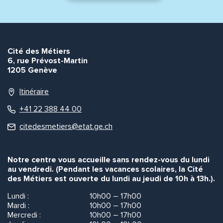
Cité des Métiers
6, rue Prévost-Martin
1205 Genève
Itinéraire
+41 22 388 44 00
citedesmetiers@etat.ge.ch
Notre centre vous accueille sans rendez-vous du lundi
au vendredi. (Pendant les vacances scolaires, la Cité
des Métiers est ouverte du lundi au jeudi de 10h à 13h.).
Lundi :
10h00 – 17h00
Mardi :
10h00 – 17h00
Mercredi :
10h00 – 17h00