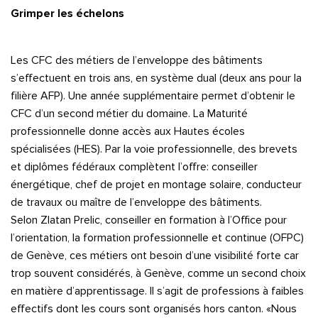
Grimper les échelons
Les CFC des métiers de l’enveloppe des bâtiments
s’effectuent en trois ans, en système dual (deux ans pour la
filière AFP). Une année supplémentaire permet d’obtenir le
CFC d’un second métier du domaine. La Maturité
professionnelle donne accès aux Hautes écoles
spécialisées (HES). Par la voie professionnelle, des brevets
et diplômes fédéraux complètent l’offre: conseiller
énergétique, chef de projet en montage solaire, conducteur
de travaux ou maître de l’enveloppe des bâtiments.
Selon Zlatan Prelic, conseiller en formation à l’Office pour
l’orientation, la formation professionnelle et continue (OFPC)
de Genève, ces métiers ont besoin d’une visibilité forte car
trop souvent considérés, à Genève, comme un second choix
en matière d’apprentissage. Il s’agit de professions à faibles
effectifs dont les cours sont organisés hors canton. «Nous