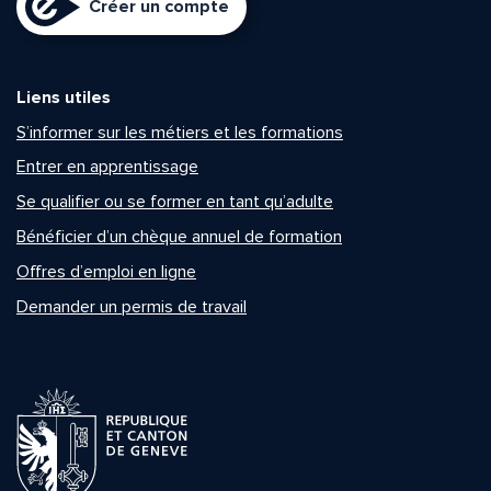
Créer un compte
Liens utiles
S’informer sur les métiers et les formations
Entrer en apprentissage
Se qualifier ou se former en tant qu’adulte
Bénéficier d’un chèque annuel de formation
Offres d’emploi en ligne
Demander un permis de travail