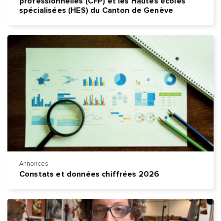
professionnelles (CFP) et les Hautes écoles
spécialisées (HES) du Canton de Genève
Annonces
Constats et données chiffrées 2026