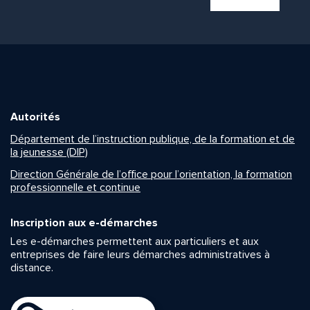
Autorités
Département de l’instruction publique, de la formation et de
la jeunesse (DIP)
Direction Générale de l’office pour l’orientation, la formation
professionnelle et continue
Inscription aux e-démarches
Les e-démarches permettent aux particuliers et aux
entreprises de faire leurs démarches administratives à
distance.