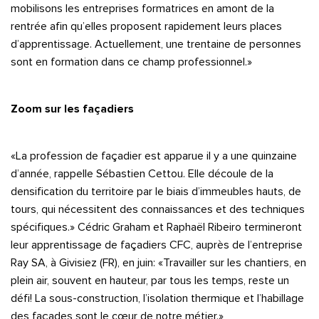
mobilisons les entreprises formatrices en amont de la
rentrée afin qu’elles proposent rapidement leurs places
d’apprentissage. Actuellement, une trentaine de personnes
sont en formation dans ce champ professionnel.»
Zoom sur les façadiers
«La profession de façadier est apparue il y a une quinzaine
d’année, rappelle Sébastien Cettou. Elle découle de la
densification du territoire par le biais d’immeubles hauts, de
tours, qui nécessitent des connaissances et des techniques
spécifiques.» Cédric Graham et Raphaël Ribeiro termineront
leur apprentissage de façadiers CFC, auprès de l’entreprise
Ray SA, à Givisiez (FR), en juin: «Travailler sur les chantiers, en
plein air, souvent en hauteur, par tous les temps, reste un
défi! La sous-construction, l’isolation thermique et l’habillage
des façades sont le cœur de notre métier.»