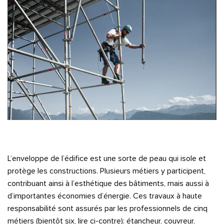
L’enveloppe de l’édifice est une sorte de peau qui isole et
protège les constructions. Plusieurs métiers y participent,
contribuant ainsi à l’esthétique des bâtiments, mais aussi à
d’importantes économies d’énergie. Ces travaux à haute
responsabilité sont assurés par les professionnels de cinq
métiers (bientôt six, lire ci-contre): étancheur, couvreur,