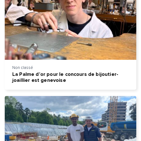
Non classé
La Palme d’or pour le concours de bijoutier-
joaillier est genevoise