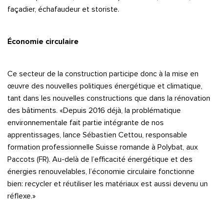
façadier, échafaudeur et storiste.
Économie circulaire
Ce secteur de la construction participe donc à la mise en
œuvre des nouvelles politiques énergétique et climatique,
tant dans les nouvelles constructions que dans la rénovation
des bâtiments. «Depuis 2016 déjà, la problématique
environnementale fait partie intégrante de nos
apprentissages, lance Sébastien Cettou, responsable
formation professionnelle Suisse romande à Polybat, aux
Paccots (FR). Au-delà de l’efficacité énergétique et des
énergies renouvelables, l’économie circulaire fonctionne
bien: recycler et réutiliser les matériaux est aussi devenu un
réflexe.»