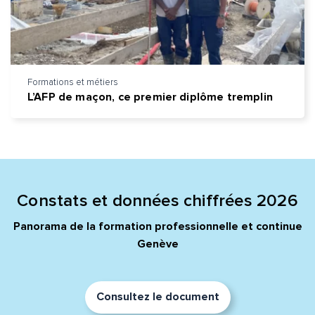
Formations et métiers
L’AFP de maçon, ce premier diplôme tremplin
Constats et données chiffrées 2026
Panorama de la formation professionnelle et continue
Genève
Consultez le document