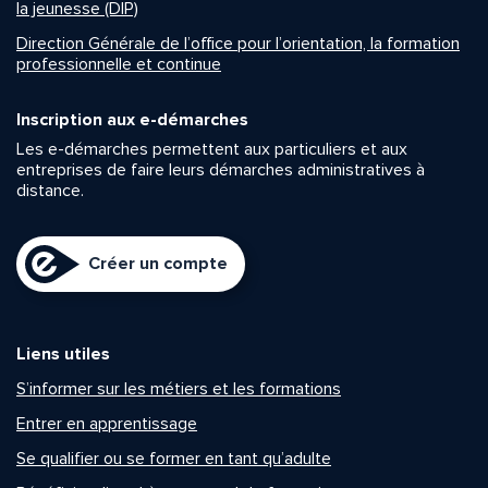
la jeunesse (DIP)
Direction Générale de l’office pour l’orientation, la formation
professionnelle et continue
Inscription aux e-démarches
Les e-démarches permettent aux particuliers et aux
entreprises de faire leurs démarches administratives à
distance.
Créer un compte
Liens utiles
S’informer sur les métiers et les formations
Entrer en apprentissage
Se qualifier ou se former en tant qu’adulte