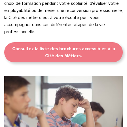
choix de formation pendant votre scolarité, d'évaluer votre
employabilité ou de mener une reconversion professionnelle,
la Cité des métiers est à votre écoute pour vous
accompagner dans ces différentes étapes de la vie
professionnelle.
Consultez la liste des brochures accessibles à la
Cité des Métiers.