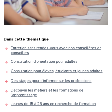
Dans cette thématique
Entretien sans rendez-vous avec nos conseillères et
conseillers
Consultation d'orientation pour adultes
Consultation pour élèves, étudiants et jeunes adultes
Des stages pour s'informer sur les professions
Découvrir les métiers et les formations de
l'apprentissage
Jeunes de 15 à 25 ans en recherche de formation