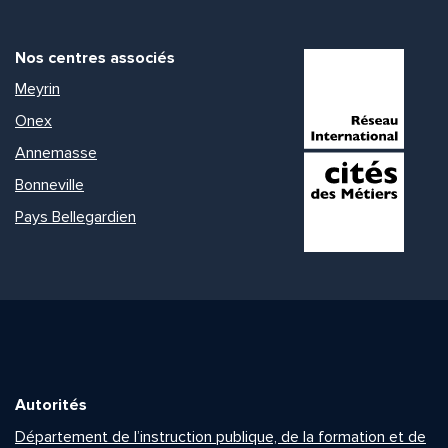
Nos centres associés
Meyrin
Onex
Annemasse
Bonneville
Pays Bellegardien
Autorités
Département de l’instruction publique, de la formation et de