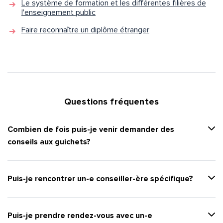
Le système de formation et les différentes filières de
l'enseignement public
Faire reconnaître un diplôme étranger
Questions fréquentes
Combien de fois puis-je venir demander des
conseils aux guichets?
Puis-je rencontrer un-e conseiller-ère spécifique?
Puis-je prendre rendez-vous avec un-e