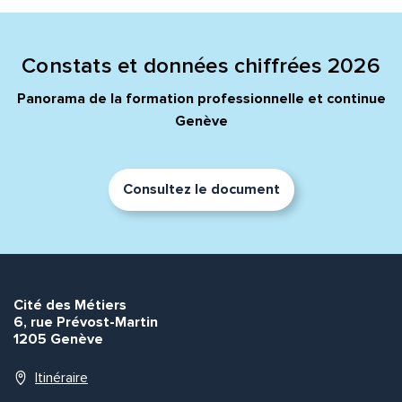
Constats et données chiffrées 2026
Panorama de la formation professionnelle et continue
Genève
Consultez le document
Cité des Métiers
6, rue Prévost-Martin
1205 Genève
Itinéraire