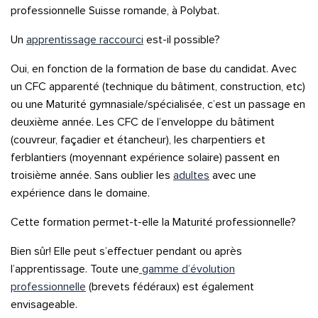
professionnelle Suisse romande, à Polybat.
Un
apprentissage raccourci
est-il possible?
Oui, en fonction de la formation de base du candidat. Avec
un CFC apparenté (technique du bâtiment, construction, etc)
ou une Maturité gymnasiale/spécialisée, c’est un passage en
deuxième année. Les CFC de l’enveloppe du bâtiment
(couvreur, façadier et étancheur), les charpentiers et
ferblantiers (moyennant expérience solaire) passent en
troisième année. Sans oublier les
adultes
avec une
expérience dans le domaine.
Cette formation permet-t-elle la Maturité professionnelle?
Bien sûr! Elle peut s’effectuer pendant ou après
l’apprentissage. Toute une
gamme d’évolution
professionnelle
(brevets fédéraux) est également
envisageable.