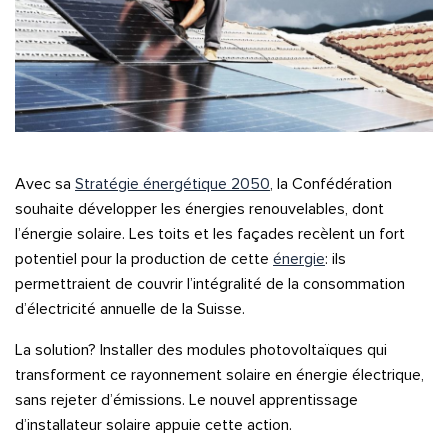
Avec sa
Stratégie énergétique 2050
, la Confédération
souhaite développer les énergies renouvelables, dont
l’énergie solaire. Les toits et les façades recèlent un fort
potentiel pour la production de cette
énergie
: ils
permettraient de couvrir l’intégralité de la consommation
d’électricité annuelle de la Suisse.
La solution? Installer des modules photovoltaïques qui
transforment ce rayonnement solaire en énergie électrique,
sans rejeter d’émissions. Le nouvel apprentissage
d’installateur solaire appuie cette action.