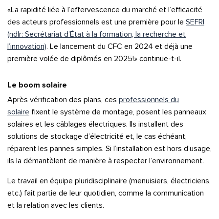
«La rapidité liée à l’effervescence du marché et l’efficacité
des acteurs professionnels est une première pour le
SEFRI
(ndlr: Secrétariat d’État à la formation, la recherche et
l’innovation)
. Le lancement du CFC en 2024 et déjà une
première volée de diplômés en 2025!» continue-t-il.
Le boom solaire
Après vérification des plans, ces
professionnels du
solaire
fixent le système de montage, posent les panneaux
solaires et les câblages électriques. Ils installent des
solutions de stockage d’électricité et, le cas échéant,
réparent les pannes simples. Si l’installation est hors d’usage,
ils la démantèlent de manière à respecter l’environnement.
Le travail en équipe pluridisciplinaire (menuisiers, électriciens,
etc.) fait partie de leur quotidien, comme la communication
et la relation avec les clients.