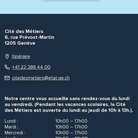
Cité des Métiers
6, rue Prévost-Martin
1205 Genève
Itinéraire
+41 22 388 44 00
citedesmetiers@etat.ge.ch
Notre centre vous accueille sans rendez-vous du lundi
au vendredi. (Pendant les vacances scolaires, la Cité
des Métiers est ouverte du lundi au jeudi de 10h à 13h.).
Lundi :
10h00 – 17h00
Mardi :
10h00 – 17h00
Mercredi :
10h00 – 17h00