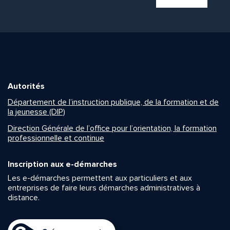
Autorités
Département de l’instruction publique, de la formation et de
la jeunesse (DIP)
Direction Générale de l’office pour l’orientation, la formation
professionnelle et continue
Inscription aux e-démarches
Les e-démarches permettent aux particuliers et aux
entreprises de faire leurs démarches administratives à
distance.