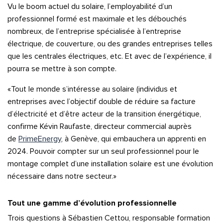
Vu le boom actuel du solaire, l’employabilité d’un
professionnel formé est maximale et les débouchés
nombreux, de l’entreprise spécialisée à l’entreprise
électrique, de couverture, ou des grandes entreprises telles
que les centrales électriques, etc. Et avec de l’expérience, il
pourra se mettre à son compte.
«Tout le monde s’intéresse au solaire (individus et
entreprises avec l’objectif double de réduire sa facture
d’électricité et d’être acteur de la transition énergétique,
confirme Kévin Raufaste, directeur commercial auprès
de
PrimeEnergy
, à Genève, qui embauchera un apprenti en
2024. Pouvoir compter sur un seul professionnel pour le
montage complet d’une installation solaire est une évolution
nécessaire dans notre secteur.»
Tout une gamme d’évolution professionnelle
Trois questions à Sébastien Cettou, responsable formation