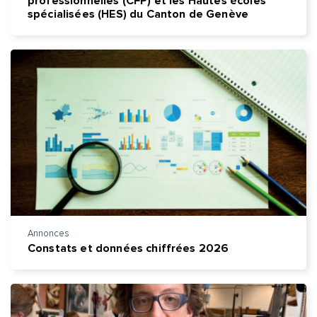
professionnelles (CFP) et les Hautes écoles
spécialisées (HES) du Canton de Genève
Annonces
Constats et données chiffrées 2026