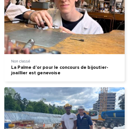
Non classé
La Palme d’or pour le concours de bijoutier-
joaillier est genevoise