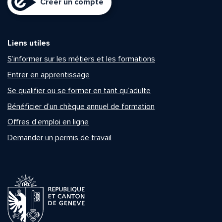
Créer un compte
Liens utiles
S’informer sur les métiers et les formations
Entrer en apprentissage
Se qualifier ou se former en tant qu’adulte
Bénéficier d’un chèque annuel de formation
Offres d’emploi en ligne
Demander un permis de travail