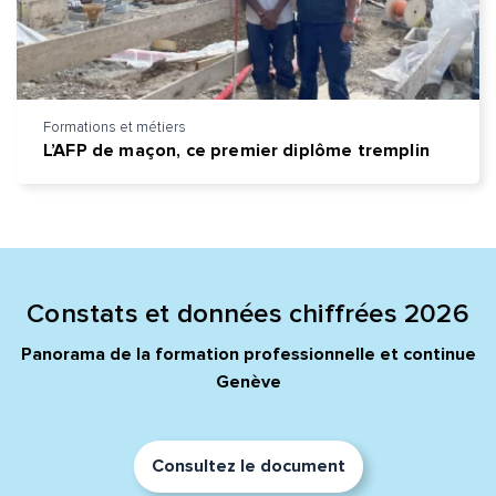
Formations et métiers
L’AFP de maçon, ce premier diplôme tremplin
Constats et données chiffrées 2026
Panorama de la formation professionnelle et continue
Genève
Consultez le document