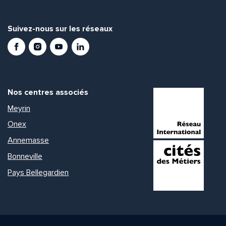
Suivez-nous sur les réseaux
Facebook
Instagram
Youtube
LinkedIn
Nos centres associés
Meyrin
Onex
Annemasse
Bonneville
Pays Bellegardien