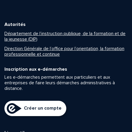
Autorités
Département de l’instruction publique, de la formation et de
la jeunesse (DIP)
Direction Générale de l’office pour l’orientation, la formation
professionnelle et continue
Inscription aux e-démarches
Les e-démarches permettent aux particuliers et aux
entreprises de faire leurs démarches administratives à
distance.
Créer un compte