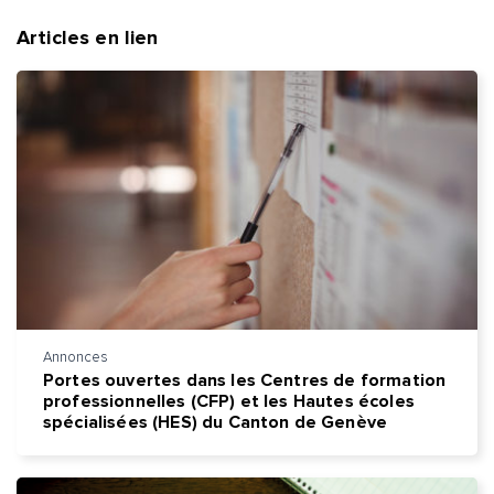
Articles en lien
Annonces
Portes ouvertes dans les Centres de formation
professionnelles (CFP) et les Hautes écoles
spécialisées (HES) du Canton de Genève