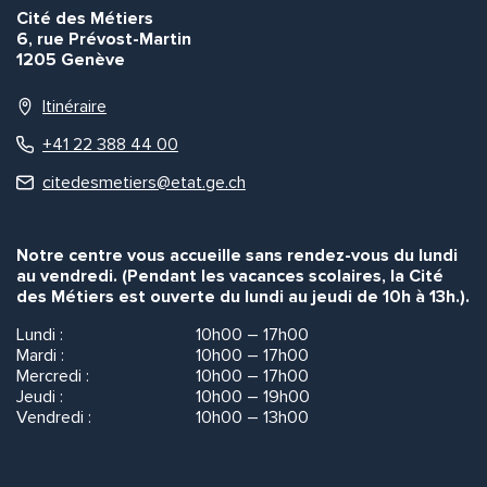
Cité des Métiers
6, rue Prévost-Martin
1205 Genève
Itinéraire
+41 22 388 44 00
citedesmetiers@etat.ge.ch
Notre centre vous accueille sans rendez-vous du lundi
au vendredi. (Pendant les vacances scolaires, la Cité
des Métiers est ouverte du lundi au jeudi de 10h à 13h.).
Lundi :
10h00 – 17h00
Mardi :
10h00 – 17h00
Mercredi :
10h00 – 17h00
Jeudi :
10h00 – 19h00
Vendredi :
10h00 – 13h00