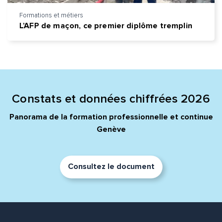
Formations et métiers
L’AFP de maçon, ce premier diplôme tremplin
Constats et données chiffrées 2026
Panorama de la formation professionnelle et continue
Genève
Consultez le document