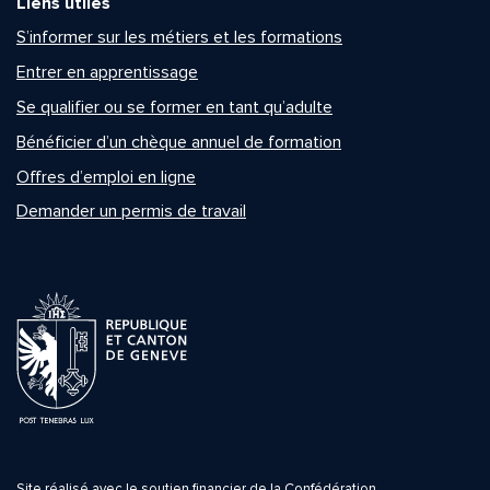
Liens utiles
S’informer sur les métiers et les formations
Entrer en apprentissage
Se qualifier ou se former en tant qu’adulte
Bénéficier d’un chèque annuel de formation
Offres d’emploi en ligne
Demander un permis de travail
Site réalisé avec le soutien financier de la Confédération