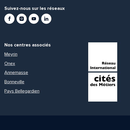
Suivez-nous sur les réseaux
Facebook
Instagram
Youtube
LinkedIn
Nos centres associés
Meyrin
Onex
Annemasse
Bonneville
Pays Bellegardien