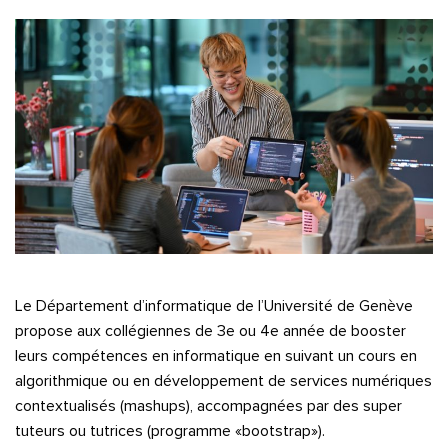
Le Département d’informatique de l’Université de Genève
propose aux collégiennes de 3e ou 4e année de booster
leurs compétences en informatique en suivant un cours en
algorithmique ou en développement de services numériques
contextualisés (mashups), accompagnées par des super
tuteurs ou tutrices (programme «bootstrap»).