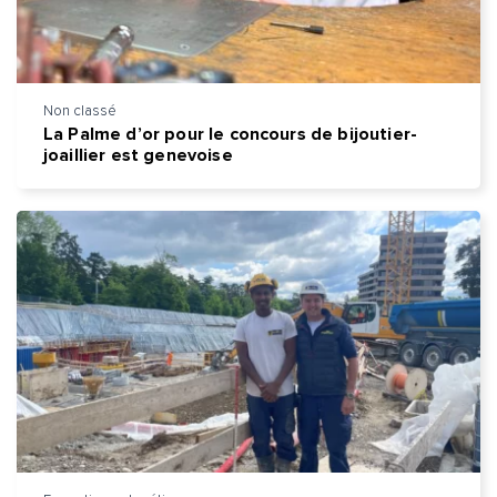
Non classé
La Palme d’or pour le concours de bijoutier-
joaillier est genevoise