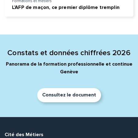
Formations et métiers
L’AFP de maçon, ce premier diplôme tremplin
Constats et données chiffrées 2026
Panorama de la formation professionnelle et continue
Genève
Consultez le document
Cité des Métiers