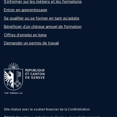
S’informer sur les métiers et les formations
Entrer en apprentissage
Se qualifier ou se former en tant qu’adulte
Bénéficier d’un chèque annuel de formation
Offres d’emploi en ligne
Demander un permis de travail
Site réalisé avec le soutien financier de la Confédération