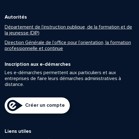
Autorités
Département de l’instruction publique, de la formation et de
la jeunesse (DIP)
Direction Générale de l’office pour l’orientation, la formation
professionnelle et continue
Inscription aux e-démarches
Les e-démarches permettent aux particuliers et aux
entreprises de faire leurs démarches administratives à
distance.
Créer un compte
Liens utiles