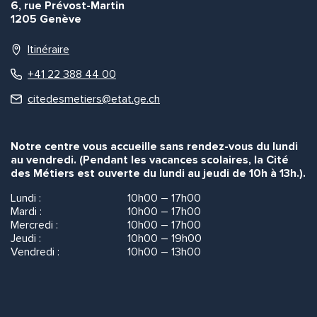
6, rue Prévost-Martin
1205 Genève
Itinéraire
+41 22 388 44 00
citedesmetiers@etat.ge.ch
Notre centre vous accueille sans rendez-vous du lundi
au vendredi. (Pendant les vacances scolaires, la Cité
des Métiers est ouverte du lundi au jeudi de 10h à 13h.).
Lundi :
10h00 – 17h00
Mardi :
10h00 – 17h00
Mercredi :
10h00 – 17h00
Jeudi :
10h00 – 19h00
Vendredi :
10h00 – 13h00