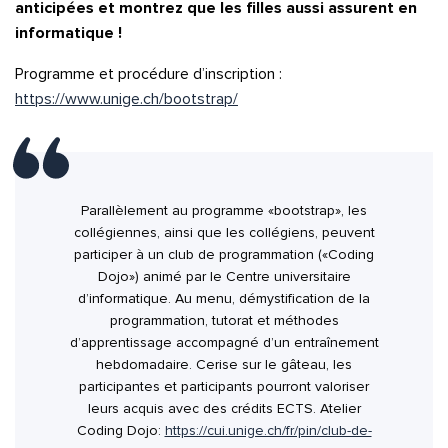
anticipées et montrez que les filles aussi assurent en
informatique !
Programme et procédure d’inscription :
https://www.unige.ch/bootstrap/
Parallèlement au programme «bootstrap», les
collégiennes, ainsi que les collégiens, peuvent
participer à un club de programmation («Coding
Dojo») animé par le Centre universitaire
d’informatique. Au menu, démystification de la
programmation, tutorat et méthodes
d’apprentissage accompagné d’un entraînement
hebdomadaire. Cerise sur le gâteau, les
participantes et participants pourront valoriser
leurs acquis avec des crédits ECTS. Atelier
Coding Dojo:
https://cui.unige.ch/fr/pin/club-de-