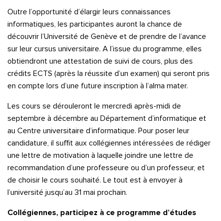
Outre l’opportunité d’élargir leurs connaissances
informatiques, les participantes auront la chance de
découvrir l’Université de Genève et de prendre de l’avance
sur leur cursus universitaire. A l’issue du programme, elles
obtiendront une attestation de suivi de cours, plus des
crédits ECTS (après la réussite d’un examen) qui seront pris
en compte lors d’une future inscription à l’alma mater.
Les cours se dérouleront le mercredi après-midi de
septembre à décembre au Département d’informatique et
au Centre universitaire d’informatique. Pour poser leur
candidature, il suffit aux collégiennes intéressées de rédiger
une lettre de motivation à laquelle joindre une lettre de
recommandation d’une professeure ou d’un professeur, et
de choisir le cours souhaité. Le tout est à envoyer à
l’université jusqu’au 31 mai prochain.
Collégiennes, participez à ce programme d’études