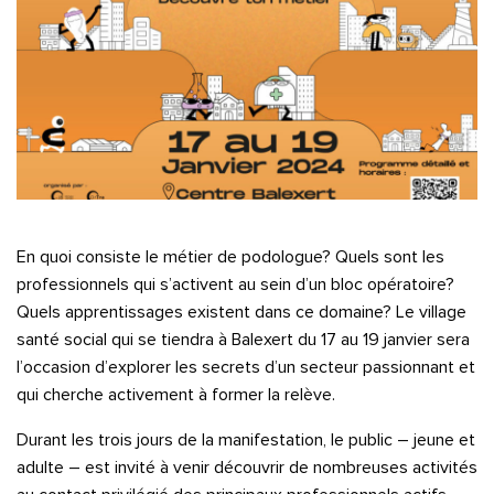
En quoi consiste le métier de podologue? Quels sont les
professionnels qui s’activent au sein d’un bloc opératoire?
Quels apprentissages existent dans ce domaine? Le village
santé social qui se tiendra à Balexert du 17 au 19 janvier sera
l’occasion d’explorer les secrets d’un secteur passionnant et
qui cherche activement à former la relève.
Durant les trois jours de la manifestation, le public – jeune et
adulte – est invité à venir découvrir de nombreuses activités