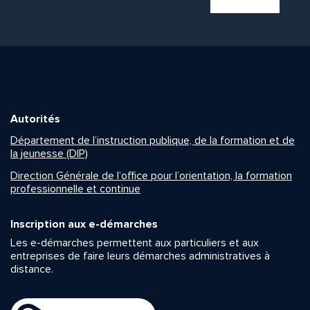
Autorités
Département de l’instruction publique, de la formation et de
la jeunesse (DIP)
Direction Générale de l’office pour l’orientation, la formation
professionnelle et continue
Inscription aux e-démarches
Les e-démarches permettent aux particuliers et aux
entreprises de faire leurs démarches administratives à
distance.