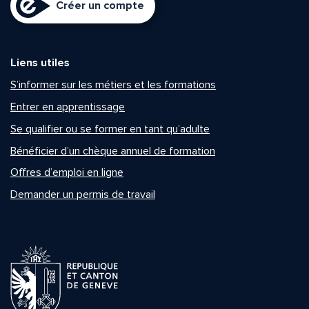
Créer un compte
Liens utiles
S’informer sur les métiers et les formations
Entrer en apprentissage
Se qualifier ou se former en tant qu’adulte
Bénéficier d’un chèque annuel de formation
Offres d’emploi en ligne
Demander un permis de travail