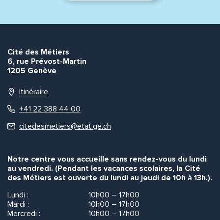
Cité des Métiers
6, rue Prévost-Martin
1205 Genève
Itinéraire
+41 22 388 44 00
citedesmetiers@etat.ge.ch
Notre centre vous accueille sans rendez-vous du lundi
au vendredi. (Pendant les vacances scolaires, la Cité
des Métiers est ouverte du lundi au jeudi de 10h à 13h.).
Lundi :
10h00 – 17h00
Mardi :
10h00 – 17h00
Mercredi :
10h00 – 17h00