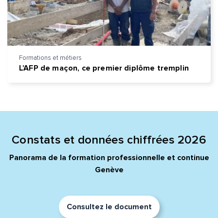
Formations et métiers
L’AFP de maçon, ce premier diplôme tremplin
Constats et données chiffrées 2026
Panorama de la formation professionnelle et continue
Genève
Consultez le document