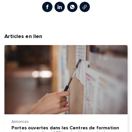
Copier le lien
Facebook
LinkedIn
WhatsApp
Articles en lien
Annonces
Portes ouvertes dans les Centres de formation