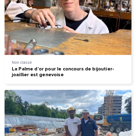
Non classé
La Palme d’or pour le concours de bijoutier-
joaillier est genevoise