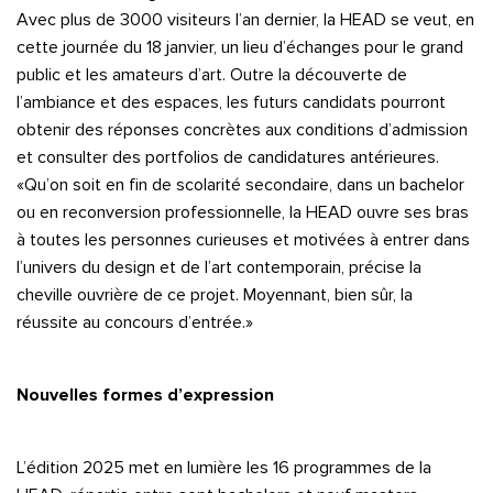
Avec plus de 3000 visiteurs l’an dernier, la HEAD se veut, en
cette journée du 18 janvier, un lieu d’échanges pour le grand
public et les amateurs d’art. Outre la découverte de
l’ambiance et des espaces, les futurs candidats pourront
obtenir des réponses concrètes aux conditions d’admission
et consulter des portfolios de candidatures antérieures.
«Qu’on soit en fin de scolarité secondaire, dans un bachelor
ou en reconversion professionnelle, la HEAD ouvre ses bras
à toutes les personnes curieuses et motivées à entrer dans
l’univers du design et de l’art contemporain, précise la
cheville ouvrière de ce projet. Moyennant, bien sûr, la
réussite au concours d’entrée.»
Nouvelles formes d’expression
L’édition 2025 met en lumière les 16 programmes de la