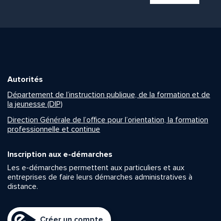
Autorités
Département de l’instruction publique, de la formation et de
la jeunesse (DIP)
Direction Générale de l’office pour l’orientation, la formation
professionnelle et continue
Inscription aux e-démarches
Les e-démarches permettent aux particuliers et aux
entreprises de faire leurs démarches administratives à
distance.
Créer un compte