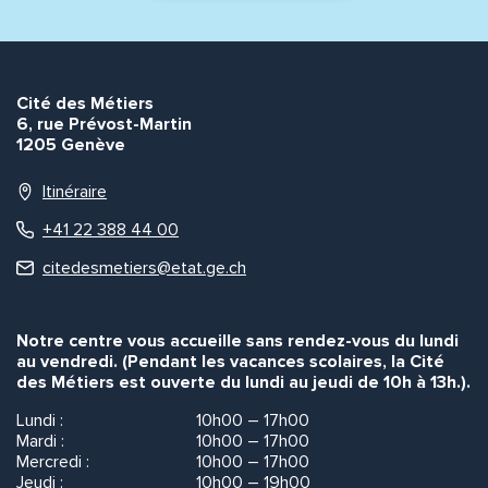
Cité des Métiers
6, rue Prévost-Martin
1205 Genève
Itinéraire
+41 22 388 44 00
citedesmetiers@etat.ge.ch
Notre centre vous accueille sans rendez-vous du lundi
au vendredi. (Pendant les vacances scolaires, la Cité
des Métiers est ouverte du lundi au jeudi de 10h à 13h.).
Lundi :
10h00 – 17h00
Mardi :
10h00 – 17h00
Mercredi :
10h00 – 17h00
Jeudi :
10h00 – 19h00