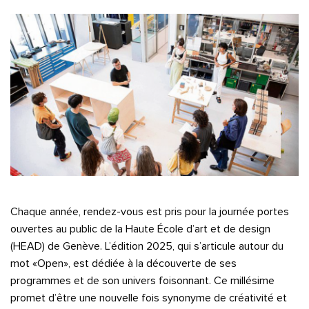
Chaque année, rendez-vous est pris pour la journée portes
ouvertes au public de la Haute École d’art et de design
(HEAD) de Genève. L’édition 2025, qui s’articule autour du
mot «Open», est dédiée à la découverte de ses
programmes et de son univers foisonnant. Ce millésime
promet d’être une nouvelle fois synonyme de créativité et