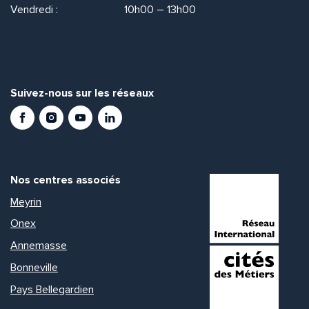
Vendredi :
10h00 – 13h00
Suivez-nous sur les réseaux
Facebook
Instagram
Youtube
LinkedIn
Nos centres associés
Meyrin
Onex
Annemasse
Bonneville
Pays Bellegardien