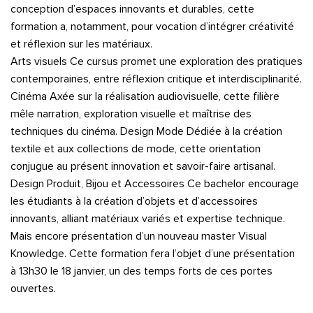
conception d’espaces innovants et durables, cette
formation a, notamment, pour vocation d’intégrer créativité
et réflexion sur les matériaux.
Arts visuels Ce cursus promet une exploration des pratiques
contemporaines, entre réflexion critique et interdisciplinarité.
Cinéma Axée sur la réalisation audiovisuelle, cette filière
mêle narration, exploration visuelle et maîtrise des
techniques du cinéma. Design Mode Dédiée à la création
textile et aux collections de mode, cette orientation
conjugue au présent innovation et savoir-faire artisanal.
Design Produit, Bijou et Accessoires Ce bachelor encourage
les étudiants à la création d’objets et d’accessoires
innovants, alliant matériaux variés et expertise technique.
Mais encore présentation d’un nouveau master Visual
Knowledge. Cette formation fera l’objet d’une présentation
à 13h30 le 18 janvier, un des temps forts de ces portes
ouvertes.