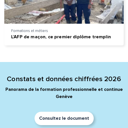
Formations et métiers
L’AFP de maçon, ce premier diplôme tremplin
Constats et données chiffrées 2026
Panorama de la formation professionnelle et continue
Genève
Consultez le document