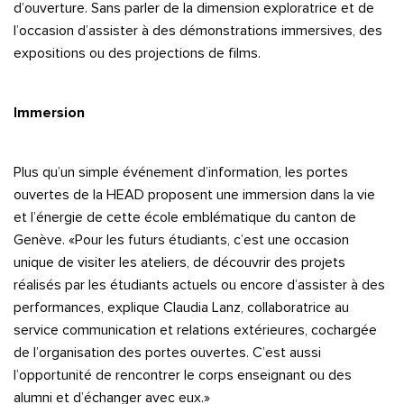
d’ouverture. Sans parler de la dimension exploratrice et de
l’occasion d’assister à des démonstrations immersives, des
expositions ou des projections de films.
Immersion
Plus qu’un simple événement d’information, les portes
ouvertes de la HEAD proposent une immersion dans la vie
et l’énergie de cette école emblématique du canton de
Genève. «Pour les futurs étudiants, c’est une occasion
unique de visiter les ateliers, de découvrir des projets
réalisés par les étudiants actuels ou encore d’assister à des
performances, explique Claudia Lanz, collaboratrice au
service communication et relations extérieures, cochargée
de l’organisation des portes ouvertes. C’est aussi
l’opportunité de rencontrer le corps enseignant ou des
alumni et d’échanger avec eux.»