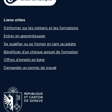
Liens utiles
S’informer sur les métiers et les formations
Entrer en apprentissage
Se qualifier ou se former en tant qu’adulte
Bénéficier d’un chèque annuel de formation
Offres d’emploi en ligne
Demander un permis de travail