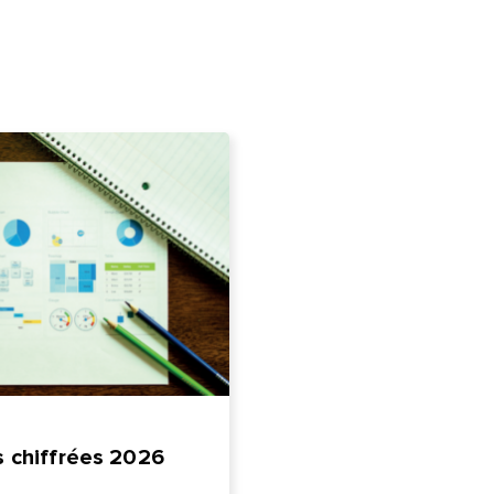
 chiffrées 2026