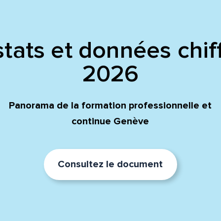
tats et données chif
2026
Panorama de la formation professionnelle et
continue Genève
Consultez le document