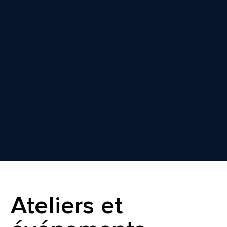
Ateliers et