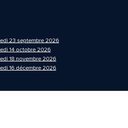
edi 23 septembre 2026
edi 14 octobre 2026
edi 18 novembre 2026
edi 16 décembre 2026