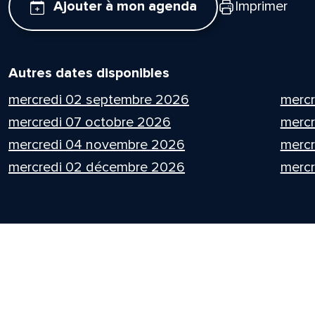
Ajouter à mon agenda
Imprimer
Autres dates disponibles
mercredi 02 septembre 2026
mercr
mercredi 07 octobre 2026
mercr
mercredi 04 novembre 2026
mercr
mercredi 02 décembre 2026
mercr