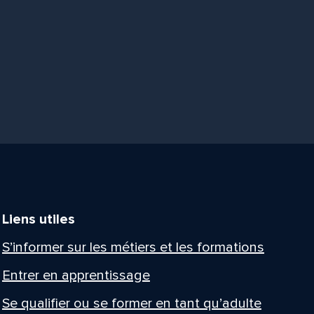
Liens utiles
S’informer sur les métiers et les formations
Entrer en apprentissage
Se qualifier ou se former en tant qu’adulte