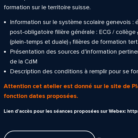
formation sur le territoire suisse.
Information sur le système scolaire genevois : 
post-obligatoire filière générale : ECG / collège
(plein-temps et duale)
,
filières de formation ter
Présentation des sources d’information pertinente
de la CdM
Description des conditions à remplir pour se fo
Attention cet atelier est donné sur le site de P
fonction dates proposées.
Lien d’accès pour les séances proposées sur Webex: http