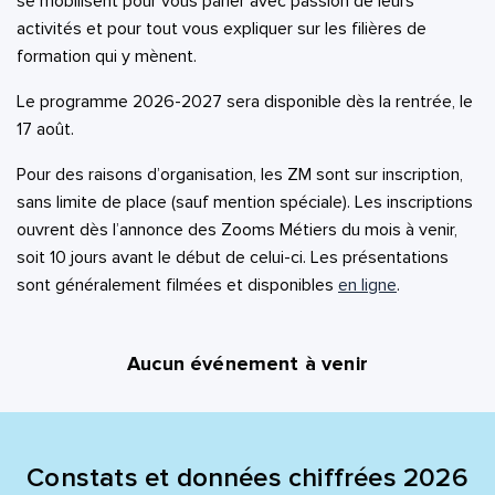
se mobilisent pour vous parler avec passion de leurs
activités et pour tout vous expliquer sur les filières de
formation qui y mènent.
Le programme 2026-2027 sera disponible dès la rentrée, le
17 août.
Pour des raisons d’organisation, les ZM sont sur inscription,
sans limite de place (sauf mention spéciale). Les inscriptions
ouvrent dès l’annonce des Zooms Métiers du mois à venir,
soit 10 jours avant le début de celui-ci. Les présentations
sont généralement filmées et disponibles
en ligne
.
Aucun événement à venir
Constats et données chiffrées 2026