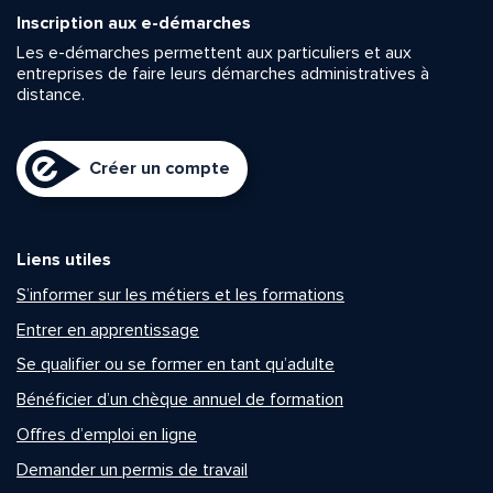
Inscription aux e-démarches
Les e-démarches permettent aux particuliers et aux
entreprises de faire leurs démarches administratives à
distance.
Créer un compte
Liens utiles
S’informer sur les métiers et les formations
Entrer en apprentissage
Se qualifier ou se former en tant qu’adulte
Bénéficier d’un chèque annuel de formation
Offres d’emploi en ligne
Demander un permis de travail