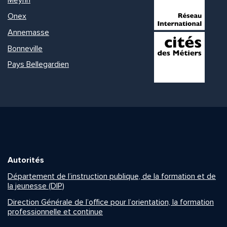
Meyrin
Onex
Annemasse
Bonneville
Pays Bellegardien
Autorités
Département de l’instruction publique, de la formation et de
la jeunesse (DIP)
Direction Générale de l’office pour l’orientation, la formation
professionnelle et continue