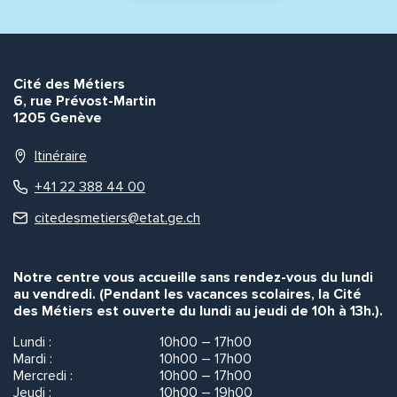
Cité des Métiers
6, rue Prévost-Martin
1205 Genève
Itinéraire
+41 22 388 44 00
citedesmetiers@etat.ge.ch
Notre centre vous accueille sans rendez-vous du lundi
au vendredi. (Pendant les vacances scolaires, la Cité
des Métiers est ouverte du lundi au jeudi de 10h à 13h.).
Lundi :
10h00 – 17h00
Mardi :
10h00 – 17h00
Mercredi :
10h00 – 17h00
Jeudi :
10h00 – 19h00