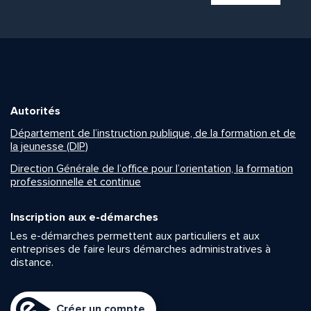
Autorités
Département de l’instruction publique, de la formation et de
la jeunesse (DIP)
Direction Générale de l’office pour l’orientation, la formation
professionnelle et continue
Inscription aux e-démarches
Les e-démarches permettent aux particuliers et aux
entreprises de faire leurs démarches administratives à
distance.
Créer un compte