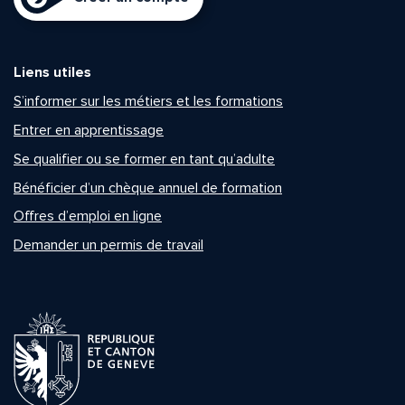
Liens utiles
S’informer sur les métiers et les formations
Entrer en apprentissage
Se qualifier ou se former en tant qu’adulte
Bénéficier d’un chèque annuel de formation
Offres d’emploi en ligne
Demander un permis de travail