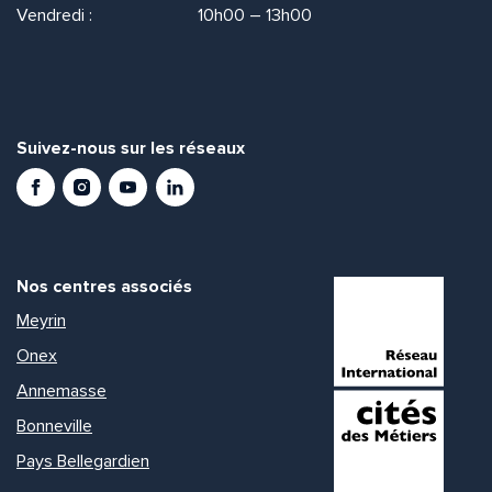
Vendredi :
10h00 – 13h00
Suivez-nous sur les réseaux
Facebook
Instagram
Youtube
LinkedIn
Nos centres associés
Meyrin
Onex
Annemasse
Bonneville
Pays Bellegardien