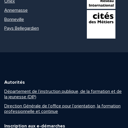
Onex
Annemasse
Bonneville
Pays Bellegardien
Autorités
Département de l’instruction publique, de la formation et de
la jeunesse (DIP)
Direction Générale de l’office pour l’orientation, la formation
professionnelle et continue
Inscription aux e-démarches