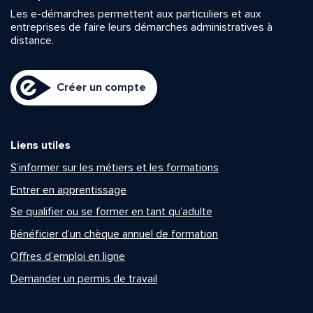
Les e-démarches permettent aux particuliers et aux
entreprises de faire leurs démarches administratives à
distance.
Créer un compte
Liens utiles
S’informer sur les métiers et les formations
Entrer en apprentissage
Se qualifier ou se former en tant qu’adulte
Bénéficier d’un chèque annuel de formation
Offres d’emploi en ligne
Demander un permis de travail