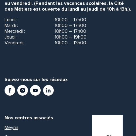
au vendredi. (Pendant les vacances scolaires, la Cité
des Métiers est ouverte du lundi au jeudi de 10h à 13h.).
Lundi :
10h00 – 17h00
Mardi :
10h00 – 17h00
Mercredi :
10h00 – 17h00
Jeudi :
10h00 – 19h00
Vendredi :
10h00 – 13h00
Suivez-nous sur les réseaux
Facebook
Instagram
Youtube
LinkedIn
Nos centres associés
Meyrin