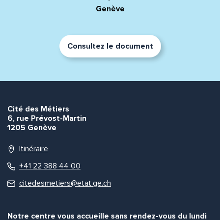
Genève
Consultez le document
Cité des Métiers
6, rue Prévost-Martin
1205 Genève
Itinéraire
+41 22 388 44 00
citedesmetiers@etat.ge.ch
Notre centre vous accueille sans rendez-vous du lundi