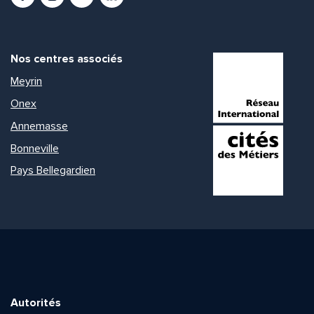
Nos centres associés
Meyrin
Onex
Annemasse
Bonneville
Pays Bellegardien
Autorités