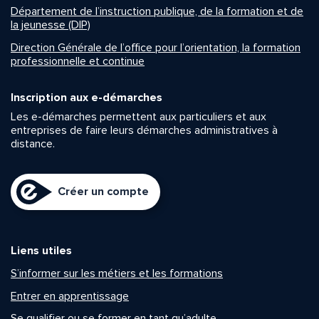
Département de l’instruction publique, de la formation et de
la jeunesse (DIP)
Direction Générale de l’office pour l’orientation, la formation
professionnelle et continue
Inscription aux e-démarches
Les e-démarches permettent aux particuliers et aux
entreprises de faire leurs démarches administratives à
distance.
Créer un compte
Liens utiles
S’informer sur les métiers et les formations
Entrer en apprentissage
Se qualifier ou se former en tant qu’adulte