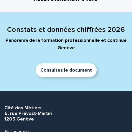
Constats et données chiffrées 2026
Panorama de la formation professionnelle et continue
Genève
Consultez le document
Cité des Métiers
6, rue Prévost-Martin
1205 Genève
Itinéraire