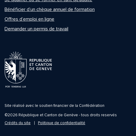
Bénéficier d’un chèque annuel de formation
Offres d’emploi en ligne
Demander un permis de travail
Site réalisé avec le soutien financier de la Confédération
©2026 République et Canton de Genève - tous droits reservés
Crédits du site
Politique de confidentialité