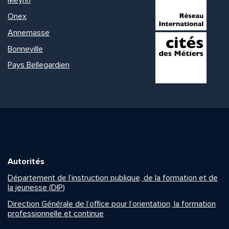
Meyrin
Onex
Annemasse
Bonneville
Pays Bellegardien
Autorités
Département de l’instruction publique, de la formation et de
la jeunesse (DIP)
Direction Générale de l’office pour l’orientation, la formation
professionnelle et continue