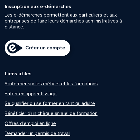
Inscription aux e-démarches
Les e-démarches permettent aux particuliers et aux
entreprises de faire leurs démarches administratives à
distance.
Créer un compte
Liens utiles
S’informer sur les métiers et les formations
Entrer en apprentissage
Se qualifier ou se former en tant qu’adulte
Bénéficier d’un chèque annuel de formation
Offres d’emploi en ligne
Demander un permis de travail