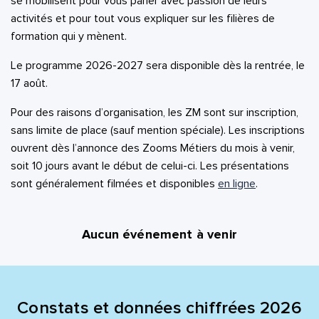
se mobilisent pour vous parler avec passion de leurs
activités et pour tout vous expliquer sur les filières de
formation qui y mènent.
Le programme 2026-2027 sera disponible dès la rentrée, le
17 août.
Pour des raisons d’organisation, les ZM sont sur inscription,
sans limite de place (sauf mention spéciale). Les inscriptions
ouvrent dès l’annonce des Zooms Métiers du mois à venir,
soit 10 jours avant le début de celui-ci. Les présentations
sont généralement filmées et disponibles
en ligne
.
Aucun événement à venir
Constats et données chiffrées 2026