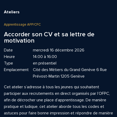
Ateliers
Apprentissage AFP/CFC
Accorder son CV et sa lettre de
motivation
Date
mercredi 16 décembre 2026
Heure
14:00 à 16:00
Type
en présentiel
Emplacement
Cité des Métiers du Grand Genève 6 Rue
Prévost-Martin 1205 Genève
Cet atelier s’adresse à tous les jeunes qui souhaitent
participer aux recrutements en direct organisés par l’OFPC,
afin de décrocher une place d’apprentissage. De manière
pratique et ludique, cet atelier aborde tous les codes et
astuces pour faire bonne impression et répondre de manière