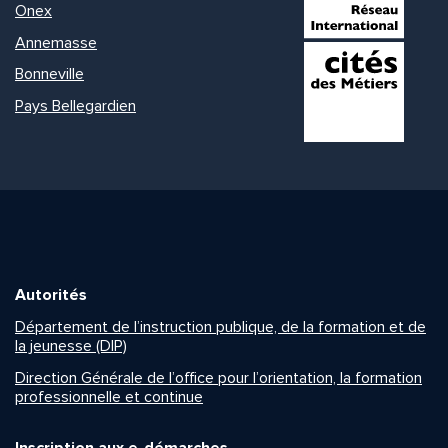
Onex
Annemasse
Bonneville
Pays Bellegardien
Autorités
Département de l’instruction publique, de la formation et de
la jeunesse (DIP)
Direction Générale de l’office pour l’orientation, la formation
professionnelle et continue
Inscription aux e-démarches