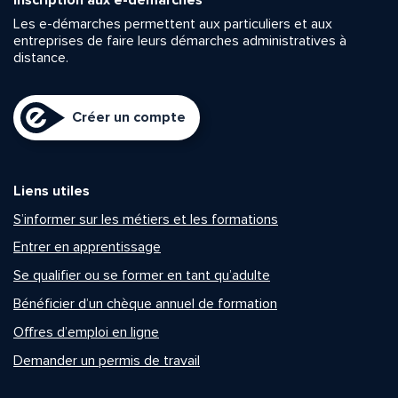
Les e-démarches permettent aux particuliers et aux
entreprises de faire leurs démarches administratives à
distance.
Créer un compte
Liens utiles
S’informer sur les métiers et les formations
Entrer en apprentissage
Se qualifier ou se former en tant qu’adulte
Bénéficier d’un chèque annuel de formation
Offres d’emploi en ligne
Demander un permis de travail