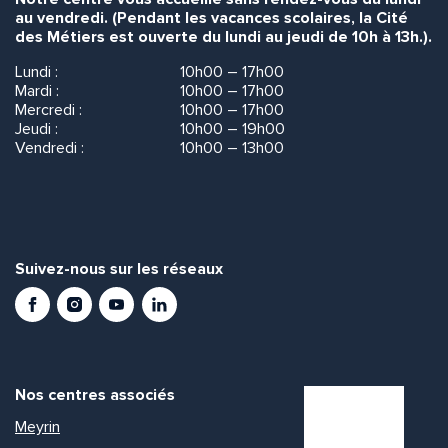
au vendredi. (Pendant les vacances scolaires, la Cité
des Métiers est ouverte du lundi au jeudi de 10h à 13h.).
Lundi :
10h00 – 17h00
Mardi :
10h00 – 17h00
Mercredi :
10h00 – 17h00
Jeudi :
10h00 – 19h00
Vendredi :
10h00 – 13h00
Suivez-nous sur les réseaux
Facebook
Instagram
Youtube
LinkedIn
Nos centres associés
Meyrin