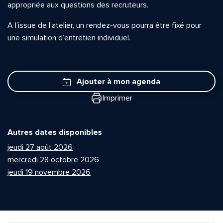
appropriée aux questions des recruteurs.
A l’issue de l’atelier, un rendez-vous pourra être fixé pour
une simulation d’entretien individuel.
Ajouter à mon agenda
Imprimer
Autres dates disponibles
jeudi 27 août 2026
mercredi 28 octobre 2026
jeudi 19 novembre 2026