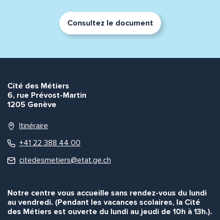
Consultez le document
Cité des Métiers
6, rue Prévost-Martin
1205 Genève
Itinéraire
+41 22 388 44 00
citedesmetiers@etat.ge.ch
Notre centre vous accueille sans rendez-vous du lundi
au vendredi. (Pendant les vacances scolaires, la Cité
des Métiers est ouverte du lundi au jeudi de 10h à 13h.).