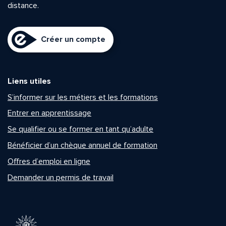
distance.
Créer un compte
Liens utiles
S’informer sur les métiers et les formations
Entrer en apprentissage
Se qualifier ou se former en tant qu’adulte
Bénéficier d’un chèque annuel de formation
Offres d’emploi en ligne
Demander un permis de travail