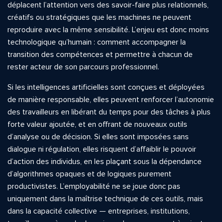
déplacent l’attention vers des savoir-faire plus relationnels,
créatifs ou stratégiques que les machines ne peuvent
reproduire avec la même sensibilité. L’enjeu est donc moins
technologique qu’humain : comment accompagner la
transition des compétences et permettre à chacun de
rester acteur de son parcours professionnel.
Si les intelligences artificielles sont conçues et déployées
de manière responsable, elles peuvent renforcer l’autonomie
des travailleurs en libérant du temps pour des tâches à plus
forte valeur ajoutée, et en offrant de nouveaux outils
d’analyse ou de décision. Si elles sont imposées sans
dialogue ni régulation, elles risquent d’affaiblir le pouvoir
d’action des individus, en les plaçant sous la dépendance
d’algorithmes opaques et de logiques purement
productivistes. L’employabilité ne se joue donc pas
uniquement dans la maîtrise technique de ces outils, mais
dans la capacité collective — entreprises, institutions,