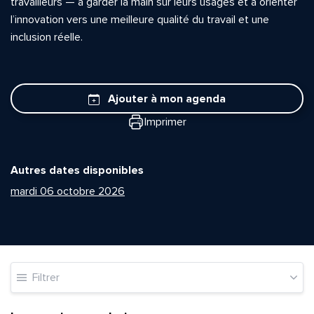
travailleurs — à garder la main sur leurs usages et à orienter
l’innovation vers une meilleure qualité du travail et une
inclusion réelle.
Ajouter à mon agenda
Imprimer
Autres dates disponibles
mardi 06 octobre 2026
Filtrer