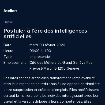
Ateliers
Emploi
Postuler à l’ère des intelligences
artificielles
Date
mardi 03 février 2026
Heure
09:00 à 11:00
Type
en présentiel
Emplacement
Cité des Métiers du Grand Genève Rue
Prévost-Martin 6 1205 Genève
Les intelligences artificielles transforment l’employabilité,
mais leur impact ne se réduit pas à une opposition simpliste
entre suppression et création d’emplois. Elles redéfinissent
surtout la manière dont les individus interagissent avec leur
travail et la valeur attribuée à leurs compétences. Elles