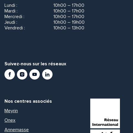
Lundi :
10h00 – 17h00
Mardi :
10h00 – 17h00
Mercredi :
10h00 – 17h00
Jeudi :
10h00 – 19h00
Vendredi :
10h00 – 13h00
Suivez-nous sur les réseaux
Facebook
Instagram
Youtube
LinkedIn
Nos centres associés
Meyrin
Onex
Annemasse