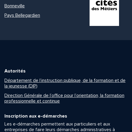
Bonneville
Pays Bellegardien
Autorités
Département de l’instruction publique, de la formation et de
la jeunesse (DIP)
Direction Générale de l’office pour l’orientation, la formation
professionnelle et continue
Inscription aux e-démarches
Les e-démarches permettent aux particuliers et aux
entreprises de faire leurs démarches administratives à