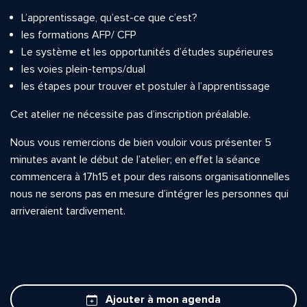
L’apprentissage, qu’est-ce que c’est?
les formations AFP/ CFP
Le système et les opportunités d’études supérieures
les voies plein-temps/dual
les étapes pour trouver et postuler à l’apprentissage
Cet atelier ne nécessite pas d’inscription préalable.
Nous vous remercions de bien vouloir vous présenter 5
minutes avant le début de l’atelier; en effet la séance
commencera à 17h15 et pour des raisons organisationnelles
nous ne serons pas en mesure d’intégrer les personnes qui
arriveraient tardivement.
Ajouter à mon agenda