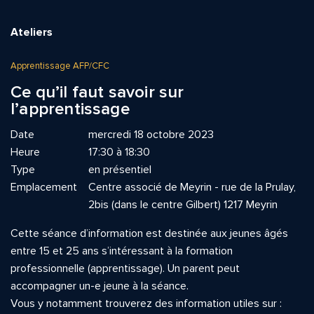
Ateliers
Apprentissage AFP/CFC
Ce qu’il faut savoir sur
l’apprentissage
Date
mercredi 18 octobre 2023
Heure
17:30 à 18:30
Type
en présentiel
Emplacement
Centre associé de Meyrin - rue de la Prulay,
2bis (dans le centre Gilbert) 1217 Meyrin
Cette séance d’information est destinée aux jeunes âgés
entre 15 et 25 ans s’intéressant à la formation
professionnelle (apprentissage). Un parent peut
accompagner un-e jeune à la séance.
Vous y notamment trouverez des information utiles sur :