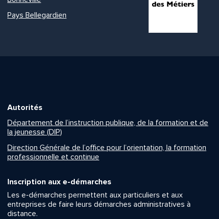
Pays Bellegardien
Autorités
Département de l’instruction publique, de la formation et de
la jeunesse (DIP)
Direction Générale de l’office pour l’orientation, la formation
professionnelle et continue
Inscription aux e-démarches
Les e-démarches permettent aux particuliers et aux
entreprises de faire leurs démarches administratives à
distance.