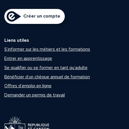
Créer un compte
Liens utiles
S’informer sur les métiers et les formations
Entrer en apprentissage
Se qualifier ou se former en tant qu’adulte
Bénéficier d’un chèque annuel de formation
Offres d’emploi en ligne
Demander un permis de travail