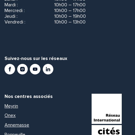
Mardi :
10h00 – 17h00
Mercredi :
10h00 – 17h00
Jeudi :
10h00 – 19h00
Vendredi :
10h00 – 13h00
Suivez-nous sur les réseaux
Facebook
Instagram
Youtube
LinkedIn
Nos centres associés
Meyrin
Onex
Annemasse
Bonneville