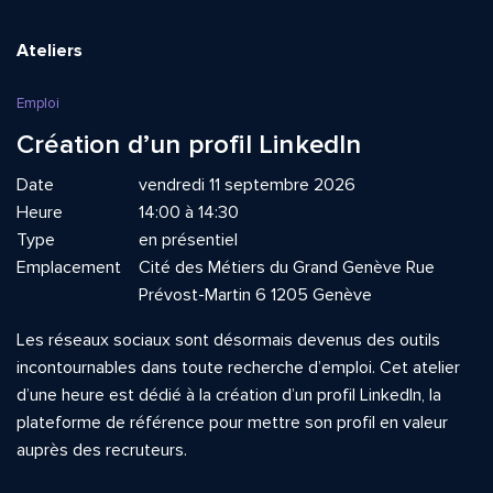
Ateliers
Emploi
Création d’un profil LinkedIn
Date
vendredi 11 septembre 2026
Heure
14:00 à 14:30
Type
en présentiel
Emplacement
Cité des Métiers du Grand Genève Rue
Prévost-Martin 6 1205 Genève
Les réseaux sociaux sont désormais devenus des outils
incontournables dans toute recherche d’emploi. Cet atelier
d’une heure est dédié à la création d’un profil LinkedIn, la
plateforme de référence pour mettre son profil en valeur
auprès des recruteurs.