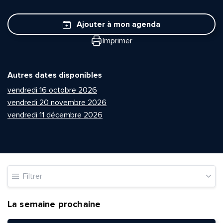
Ajouter à mon agenda
Imprimer
Autres dates disponibles
vendredi 16 octobre 2026
vendredi 20 novembre 2026
vendredi 11 décembre 2026
Filtrer
La semaine prochaine