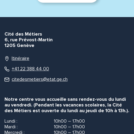
Cité des Métiers
6, rue Prévost-Martin
1205 Genève
Itinéraire
+41 22 388 44 00
citedesmetiers@etat.ge.ch
Notre centre vous accueille sans rendez-vous du lundi
au vendredi. (Pendant les vacances scolaires, la Cité
des Métiers est ouverte du lundi au jeudi de 10h à 13h.).
Lundi :
10h00 – 17h00
Mardi :
10h00 – 17h00
Mercredi :
10h00 – 17h00