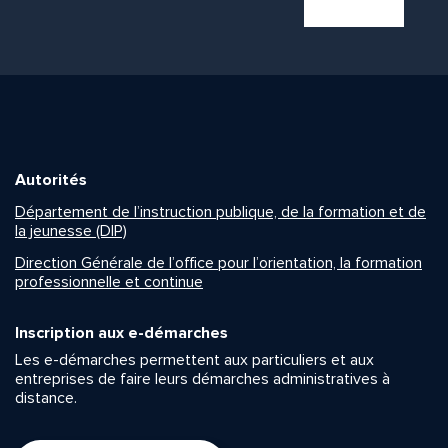
Autorités
Département de l’instruction publique, de la formation et de
la jeunesse (DIP)
Direction Générale de l’office pour l’orientation, la formation
professionnelle et continue
Inscription aux e-démarches
Les e-démarches permettent aux particuliers et aux
entreprises de faire leurs démarches administratives à
distance.