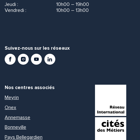
Jeudi :
10h00 – 19h00
Vendredi :
10h00 – 13h00
Suivez-nous sur les réseaux
Facebook
Instagram
Youtube
LinkedIn
Nos centres associés
Meyrin
Onex
Annemasse
Bonneville
Pays Bellegardien