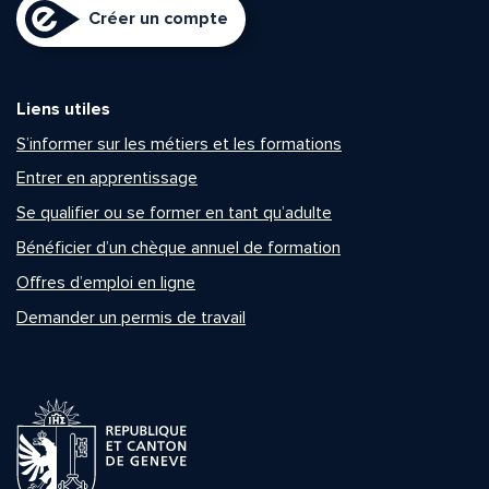
Créer un compte
Liens utiles
S’informer sur les métiers et les formations
Entrer en apprentissage
Se qualifier ou se former en tant qu’adulte
Bénéficier d’un chèque annuel de formation
Offres d’emploi en ligne
Demander un permis de travail