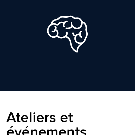
Ateliers et
événements