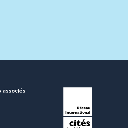
s associés