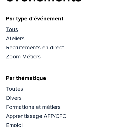
Filtrer
Par type d'événement
Tous
Ateliers
Recrutements en direct
Zoom Métiers
Par thématique
Toutes
Divers
Formations et métiers
Apprentissage AFP/CFC
Emploi