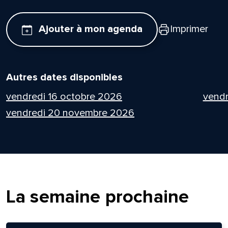
Ajouter à mon agenda
Imprimer
Autres dates disponibles
vendredi 16 octobre 2026
vendr
vendredi 20 novembre 2026
La semaine prochaine