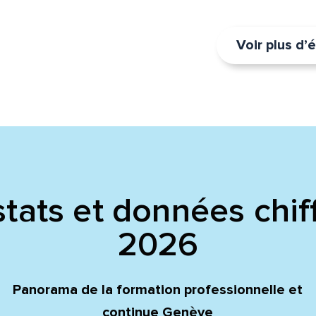
Voir plus d
tats et données chif
2026
Panorama de la formation professionnelle et
continue Genève