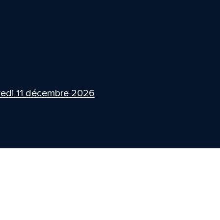
edi 11 décembre 2026