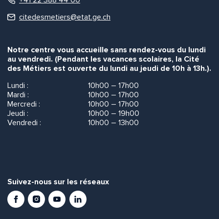
citedesmetiers@etat.ge.ch
Notre centre vous accueille sans rendez-vous du lundi
au vendredi. (Pendant les vacances scolaires, la Cité
des Métiers est ouverte du lundi au jeudi de 10h à 13h.).
Lundi :
10h00 – 17h00
Mardi :
10h00 – 17h00
Mercredi :
10h00 – 17h00
Jeudi :
10h00 – 19h00
Vendredi :
10h00 – 13h00
Suivez-nous sur les réseaux
Facebook
Instagram
Youtube
LinkedIn