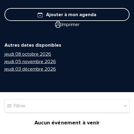
Ajouter à mon agenda
Imprimer
Autres dates disponibles
jeudi 08 octobre 2026
jeudi 05 novembre 2026
jeudi 03 décembre 2026
Filtrer
Aucun événement à venir