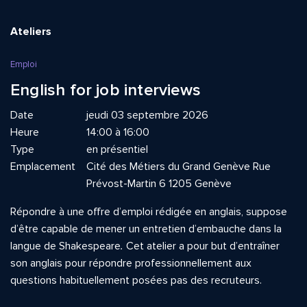
Ateliers
Emploi
English for job interviews
Date
jeudi 03 septembre 2026
Heure
14:00 à 16:00
Type
en présentiel
Emplacement
Cité des Métiers du Grand Genève Rue
Prévost-Martin 6 1205 Genève
Répondre à une offre d’emploi rédigée en anglais, suppose
d’être capable de mener un entretien d’embauche dans la
langue de Shakespeare
.
Cet atelier a pour but d’entraîner
son anglais pour répondre professionnellement aux
questions habituellement posées pas des recruteurs.