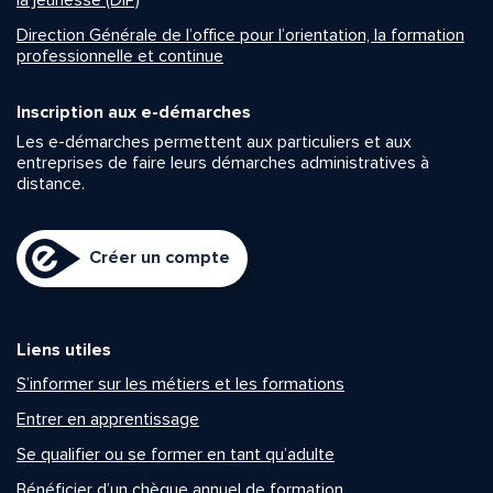
la jeunesse (DIP)
Direction Générale de l’office pour l’orientation, la formation
professionnelle et continue
Inscription aux e-démarches
Les e-démarches permettent aux particuliers et aux
entreprises de faire leurs démarches administratives à
distance.
Créer un compte
Liens utiles
S’informer sur les métiers et les formations
Entrer en apprentissage
Se qualifier ou se former en tant qu’adulte
Bénéficier d’un chèque annuel de formation