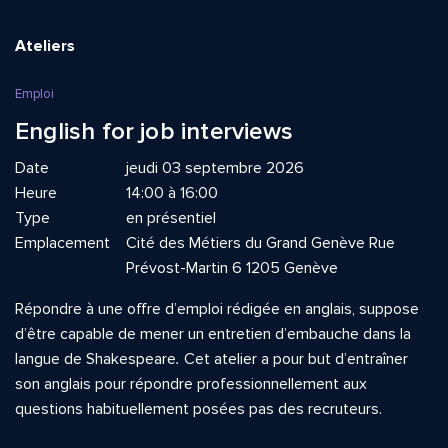
Ateliers
Emploi
English for job interviews
Date
jeudi 03 septembre 2026
Heure
14:00 à 16:00
Type
en présentiel
Emplacement
Cité des Métiers du Grand Genève Rue
Prévost-Martin 6 1205 Genève
Répondre à une offre d’emploi rédigée en anglais, suppose
d’être capable de mener un entretien d’embauche dans la
langue de Shakespeare
.
Cet atelier a pour but d’entraîner
son anglais pour répondre professionnellement aux
questions habituellement posées pas des recruteurs.