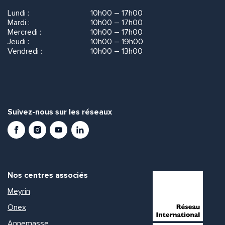
Lundi :
10h00 – 17h00
Mardi :
10h00 – 17h00
Mercredi :
10h00 – 17h00
Jeudi :
10h00 – 19h00
Vendredi :
10h00 – 13h00
Suivez-nous sur les réseaux
Facebook
Instagram
Youtube
LinkedIn
Nos centres associés
Meyrin
Onex
Annemasse