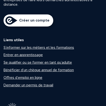
distance.
Créer un compte
Liens utiles
S’informer sur les métiers et les formations
Entrer en apprentissage
Se qualifier ou se former en tant qu’adulte
Bénéficier d’un chèque annuel de formation
Offres d’emploi en ligne
Demander un permis de travail