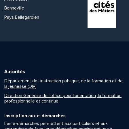
Bonneville
Pays Bellegardien
Autorités
Département de l’instruction publique, de la formation et de
la jeunesse (DIP)
Direction Générale de l’office pour l’orientation, la formation
professionnelle et continue
Inscription aux e-démarches
Les e-démarches permettent aux particuliers et aux
entreprises de faire leurs démarches administratives à