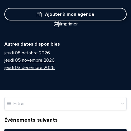
Ajouter à mon agenda
Imprimer
Autres dates disponibles
jeudi 08 octobre 2026
jeudi 05 novembre 2026
jeudi 03 décembre 2026
Filtrer
Événements suivants