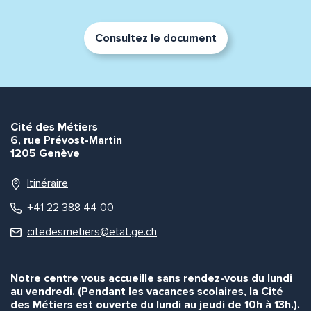
Consultez le document
Cité des Métiers
6, rue Prévost-Martin
1205 Genève
Itinéraire
+41 22 388 44 00
citedesmetiers@etat.ge.ch
Notre centre vous accueille sans rendez-vous du lundi
au vendredi. (Pendant les vacances scolaires, la Cité
des Métiers est ouverte du lundi au jeudi de 10h à 13h.).