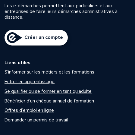
Les e-démarches permettent aux particuliers et aux
entreprises de faire leurs démarches administratives à
distance.
Créer un compte
Liens utiles
S’informer sur les métiers et les formations
Entrer en apprentissage
Se qualifier ou se former en tant qu’adulte
Bénéficier d’un chèque annuel de formation
Offres d’emploi en ligne
Demander un permis de travail