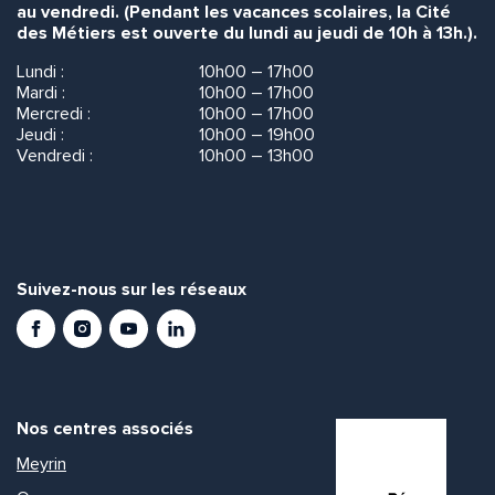
au vendredi. (Pendant les vacances scolaires, la Cité
des Métiers est ouverte du lundi au jeudi de 10h à 13h.).
Lundi :
10h00 – 17h00
Mardi :
10h00 – 17h00
Mercredi :
10h00 – 17h00
Jeudi :
10h00 – 19h00
Vendredi :
10h00 – 13h00
Suivez-nous sur les réseaux
Facebook
Instagram
Youtube
LinkedIn
Nos centres associés
Meyrin