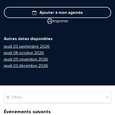
Ajouter à mon agenda
Imprimer
Autres dates disponibles
jeudi 03 septembre 2026
jeudi 08 octobre 2026
jeudi 05 novembre 2026
jeudi 03 décembre 2026
Filtrer
Événements suivants