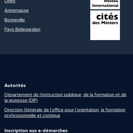
Onex
Annemasse
Bonneville
Pays Bellegardien
Autorités
Département de l’instruction publique, de la formation et de
la jeunesse (DIP)
Direction Générale de l’office pour l’orientation, la formation
professionnelle et continue
Inscription aux e-démarches