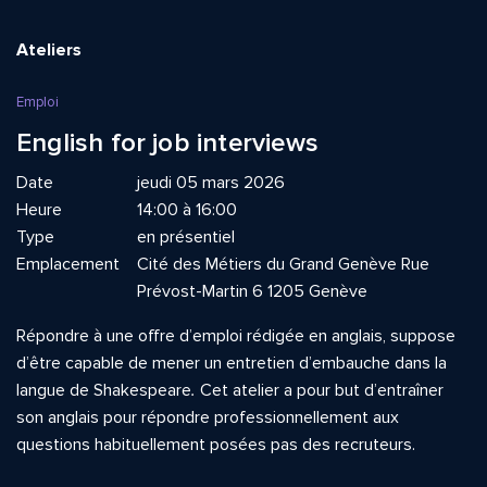
Ateliers
Emploi
English for job interviews
Date
jeudi 05 mars 2026
Heure
14:00 à 16:00
Type
en présentiel
Emplacement
Cité des Métiers du Grand Genève Rue
Prévost-Martin 6 1205 Genève
Répondre à une offre d’emploi rédigée en anglais, suppose
d’être capable de mener un entretien d’embauche dans la
langue de Shakespeare
.
Cet atelier a pour but d’entraîner
son anglais pour répondre professionnellement aux
questions habituellement posées pas des recruteurs.