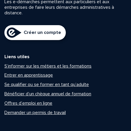
Les e-démarches permettent aux particuliers et aux
entreprises de faire leurs démarches administratives à
distance.
Créer un compte
Liens utiles
S’informer sur les métiers et les formations
Entrer en apprentissage
Se qualifier ou se former en tant qu’adulte
Bénéficier d’un chèque annuel de formation
Offres d’emploi en ligne
Demander un permis de travail