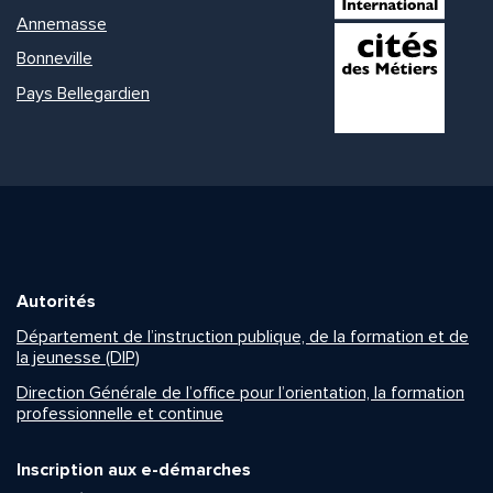
Annemasse
Bonneville
Pays Bellegardien
Autorités
Département de l’instruction publique, de la formation et de
la jeunesse (DIP)
Direction Générale de l’office pour l’orientation, la formation
professionnelle et continue
Inscription aux e-démarches