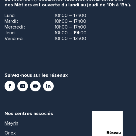
des Métiers est ouverte du lundi au jeudi de 10h à 13h.).
Lundi :
10h00 – 17h00
Mardi :
10h00 – 17h00
Mercredi :
10h00 – 17h00
Jeudi :
10h00 – 19h00
Vendredi :
10h00 – 13h00
Suivez-nous sur les réseaux
Facebook
Instagram
Youtube
LinkedIn
Nos centres associés
Meyrin
Onex