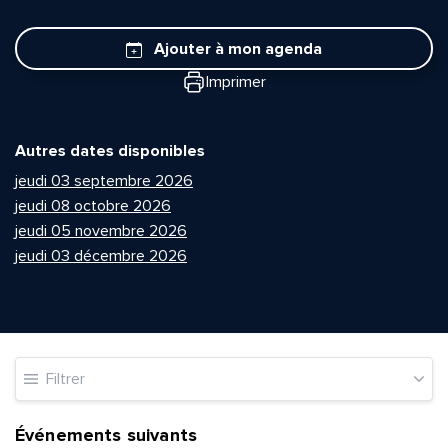
Ajouter à mon agenda
Imprimer
Autres dates disponibles
jeudi 03 septembre 2026
jeudi 08 octobre 2026
jeudi 05 novembre 2026
jeudi 03 décembre 2026
Filtrer
Événements suivants