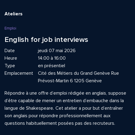
Ateliers
Emploi
English for job interviews
Date
jeudi 07 mai 2026
Heure
14:00 à 16:00
Type
en présentiel
Emplacement
Cité des Métiers du Grand Genève Rue
Prévost-Martin 6 1205 Genève
Répondre à une offre d’emploi rédigée en anglais, suppose
d’être capable de mener un entretien d’embauche dans la
langue de Shakespeare
.
Cet atelier a pour but d’entraîner
son anglais pour répondre professionnellement aux
questions habituellement posées pas des recruteurs.