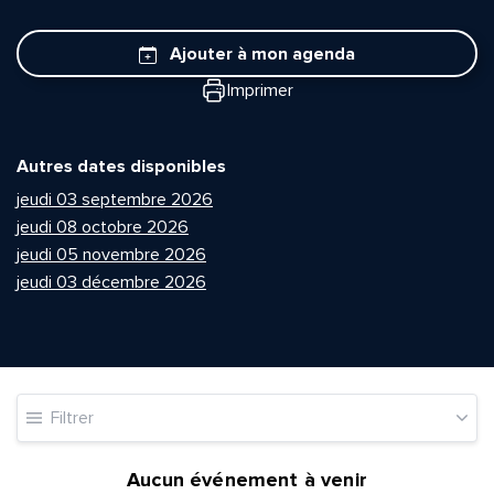
Ajouter à mon agenda
Imprimer
Autres dates disponibles
jeudi 03 septembre 2026
jeudi 08 octobre 2026
jeudi 05 novembre 2026
jeudi 03 décembre 2026
Filtrer
Aucun événement à venir