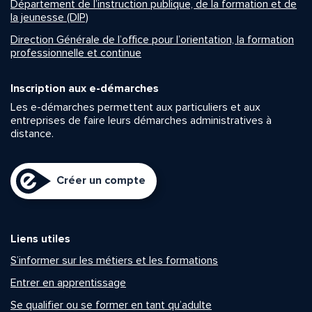
Département de l’instruction publique, de la formation et de
la jeunesse (DIP)
Direction Générale de l’office pour l’orientation, la formation
professionnelle et continue
Inscription aux e-démarches
Les e-démarches permettent aux particuliers et aux
entreprises de faire leurs démarches administratives à
distance.
Créer un compte
Liens utiles
S’informer sur les métiers et les formations
Entrer en apprentissage
Se qualifier ou se former en tant qu’adulte