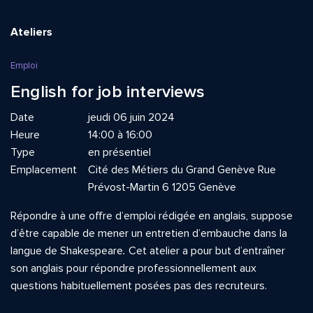
Ateliers
Emploi
English for job interviews
Date
jeudi 06 juin 2024
Heure
14:00 à 16:00
Type
en présentiel
Emplacement
Cité des Métiers du Grand Genève Rue
Prévost-Martin 6 1205 Genève
Répondre à une offre d’emploi rédigée en anglais, suppose
d’être capable de mener un entretien d’embauche dans la
langue de Shakespeare
.
Cet atelier a pour but d’entraîner
son anglais pour répondre professionnellement aux
questions habituellement posées pas des recruteurs.