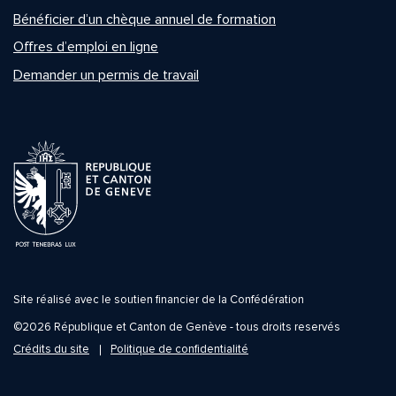
Bénéficier d’un chèque annuel de formation
Offres d’emploi en ligne
Demander un permis de travail
Site réalisé avec le soutien financier de la Confédération
©2026 République et Canton de Genève - tous droits reservés
Crédits du site
Politique de confidentialité