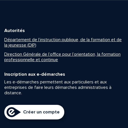
Autorités
Département de l’instruction publique, de la formation et de
la jeunesse (DIP)
Direction Générale de l’office pour l’orientation, la formation
professionnelle et continue
Inscription aux e-démarches
Les e-démarches permettent aux particuliers et aux
entreprises de faire leurs démarches administratives à
distance.
Créer un compte