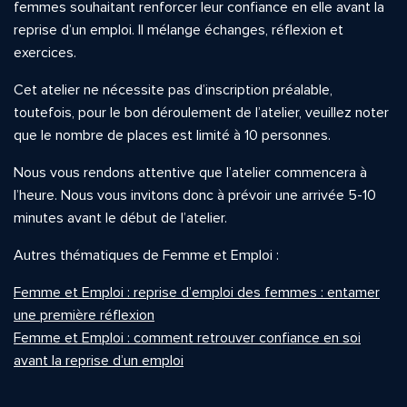
femmes souhaitant renforcer leur confiance en elle avant la
reprise d’un emploi. Il mélange échanges, réflexion et
exercices.
Cet atelier ne nécessite pas d’inscription préalable,
toutefois, pour le bon déroulement de l’atelier, veuillez noter
que le nombre de places est limité à 10 personnes.
Nous vous rendons attentive que l’atelier commencera à
l’heure. Nous vous invitons donc à prévoir une arrivée 5-10
minutes avant le début de l’atelier.
Autres thématiques de Femme et Emploi :
Femme et Emploi : reprise d’emploi des femmes : entamer
une première réflexion
Femme et Emploi : comment retrouver confiance en soi
avant la reprise d’un emploi