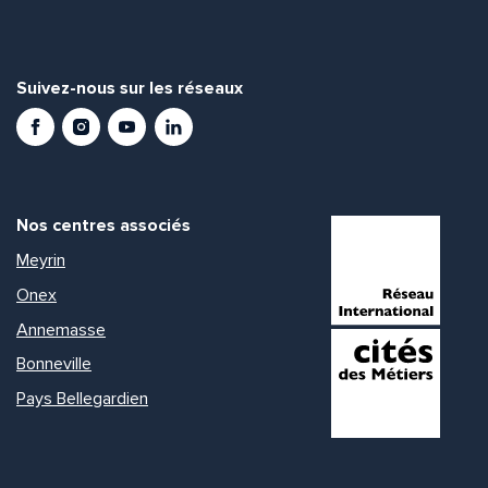
Suivez-nous sur les réseaux
Facebook
Instagram
Youtube
LinkedIn
Nos centres associés
Meyrin
Onex
Annemasse
Bonneville
Pays Bellegardien