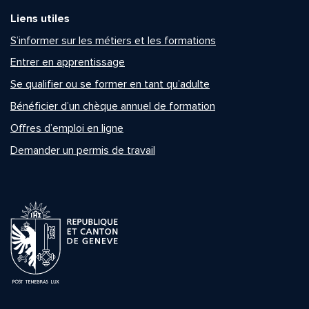
Liens utiles
S’informer sur les métiers et les formations
Entrer en apprentissage
Se qualifier ou se former en tant qu’adulte
Bénéficier d’un chèque annuel de formation
Offres d’emploi en ligne
Demander un permis de travail