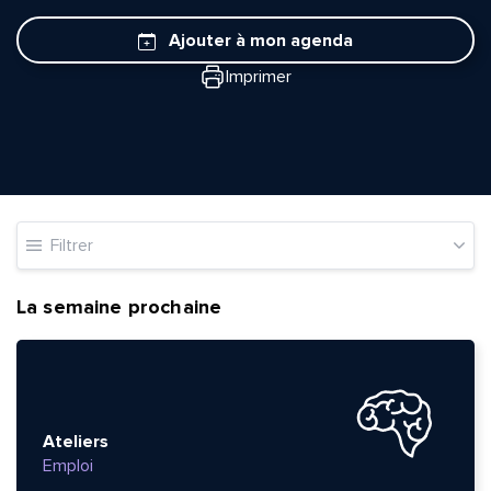
Ajouter à mon agenda
Imprimer
Filtrer
La semaine prochaine
Ateliers
Emploi