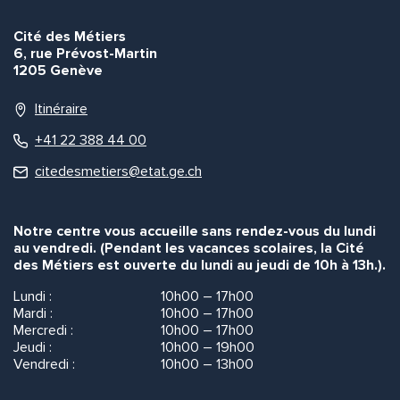
Cité des Métiers
6, rue Prévost-Martin
1205 Genève
Itinéraire
+41 22 388 44 00
citedesmetiers@etat.ge.ch
Notre centre vous accueille sans rendez-vous du lundi
au vendredi. (Pendant les vacances scolaires, la Cité
des Métiers est ouverte du lundi au jeudi de 10h à 13h.).
Lundi :
10h00 – 17h00
Mardi :
10h00 – 17h00
Mercredi :
10h00 – 17h00
Jeudi :
10h00 – 19h00
Vendredi :
10h00 – 13h00