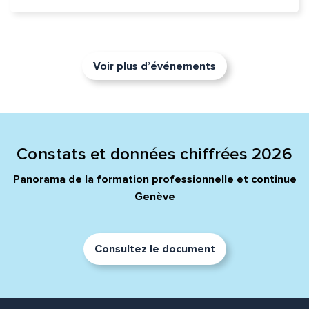
Voir plus d’événements
Constats et données chiffrées 2026
Panorama de la formation professionnelle et continue
Genève
Consultez le document