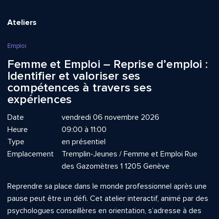
Ateliers
Emploi
Femme et Emploi – Reprise d’emploi :
Identifier et valoriser ses
compétences à travers ses
expériences
Date
vendredi 06 novembre 2026
Heure
09:00 à 11:00
Type
en présentiel
Emplacement
Tremplin-Jeunes / Femme et Emploi Rue
des Gazomètres 1 1205 Genève
Reprendre sa place dans le monde professionnel après une
pause peut être un défi. Cet atelier interactif, animé par des
psychologues conseillères en orientation, s’adresse à des