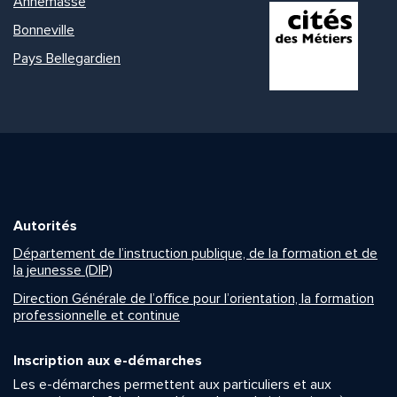
Annemasse
Bonneville
Pays Bellegardien
Autorités
Département de l’instruction publique, de la formation et de
la jeunesse (DIP)
Direction Générale de l’office pour l’orientation, la formation
professionnelle et continue
Inscription aux e-démarches
Les e-démarches permettent aux particuliers et aux