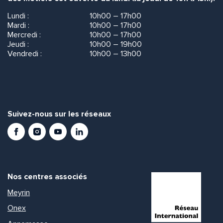
Lundi :
10h00 – 17h00
Mardi :
10h00 – 17h00
Mercredi :
10h00 – 17h00
Jeudi :
10h00 – 19h00
Vendredi :
10h00 – 13h00
Suivez-nous sur les réseaux
Facebook
Instagram
Youtube
LinkedIn
Nos centres associés
Meyrin
Onex