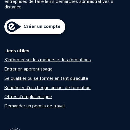
entreprises de faire leurs démarches administratives à
distance.
Créer un compte
Liens utiles
S’informer sur les métiers et les formations
Entrer en apprentissage
Se qualifier ou se former en tant qu’adulte
Bénéficier d’un chèque annuel de formation
Offres d’emploi en ligne
Demander un permis de travail