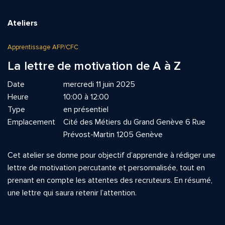
Ateliers
Apprentissage AFP/CFC
La lettre de motivation de A à Z
Date
mercredi 11 juin 2025
Heure
10:00 à 12:00
Type
en présentiel
Emplacement
Cité des Métiers du Grand Genève 6 Rue
Prévost-Martin 1205 Genève
Cet atelier se donne pour objectif d’apprendre à rédiger une
lettre de motivation percutante et personnalisée, tout en
prenant en compte les attentes des recruteurs. En résumé,
une lettre qui saura retenir l’attention.