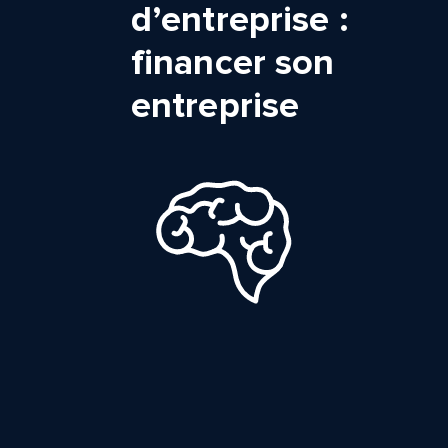
d’entreprise :
financer son
entreprise