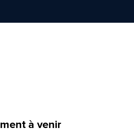
ment à venir