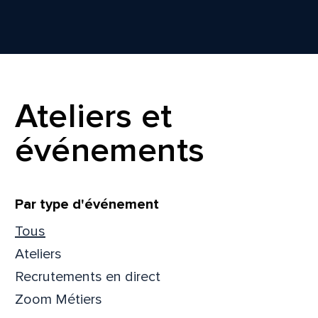
Ateliers et
événements
Filtrer
Par type d'événement
Tous
Ateliers
Recrutements en direct
Zoom Métiers