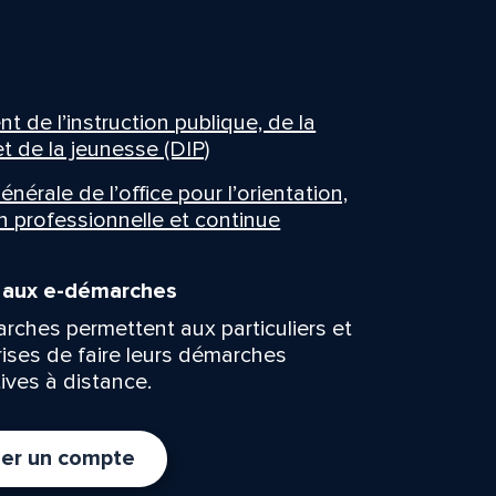
 de l’instruction publique, de la
t de la jeunesse (DIP)
énérale de l’office pour l’orientation,
n professionnelle et continue
n aux e-démarches
rches permettent aux particuliers et
rises de faire leurs démarches
ives à distance.
er un compte