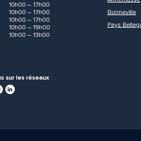
10h00 – 17h00
10h00 – 17h00
Bonneville
10h00 – 17h00
Pays Belleg
10h00 – 19h00
10h00 – 13h00
s sur les réseaux
ram
utube
LinkedIn