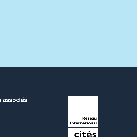
s associés