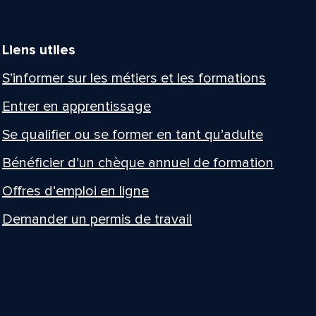
Liens utiles
S’informer sur les métiers et les formations
Entrer en apprentissage
Se qualifier ou se former en tant qu’adulte
Bénéficier d’un chèque annuel de formation
Offres d’emploi en ligne
Demander un permis de travail