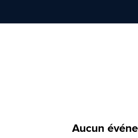
Aucun événe