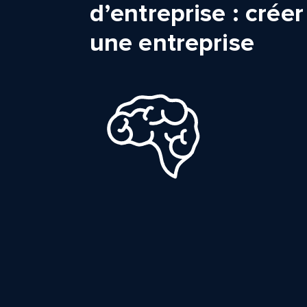
d’entreprise : créer
une entreprise