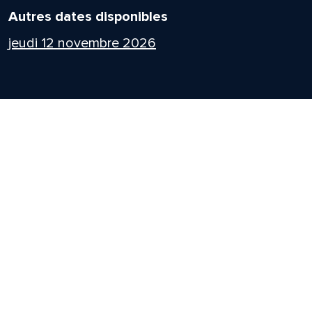
Autres dates disponibles
jeudi 12 novembre 2026