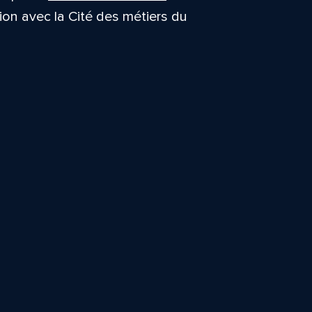
tion avec la Cité des métiers du