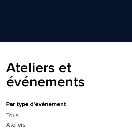
Ateliers et
événements
Filtrer
Par type d'événement
Tous
Ateliers