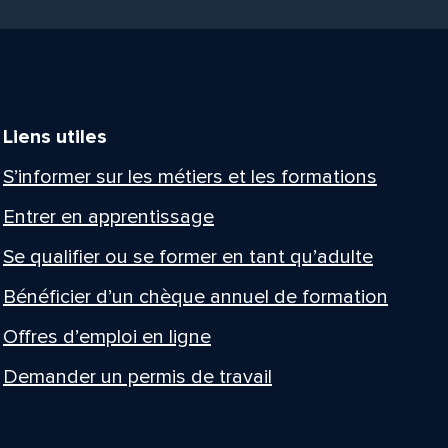
Liens utiles
S’informer sur les métiers et les formations
Entrer en apprentissage
Se qualifier ou se former en tant qu’adulte
Bénéficier d’un chèque annuel de formation
Offres d’emploi en ligne
Demander un permis de travail