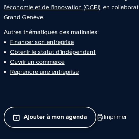
l’économie et de l’innovation (OCEI)
, en collabora
Grand Genève.
Autres thématiques des matinales:
Financer son entreprise
Obtenir le statut d’indépendant
Ouvrir un commerce
Reprendre une entreprise
Ajouter à mon agenda
Imprimer