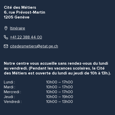
Cité des Métiers
6, rue Prévost-Martin
1205 Genève
Itinéraire
+41 22 388 44 00
citedesmetiers@etat.ge.ch
Notre centre vous accueille sans rendez-vous du lundi
au vendredi. (Pendant les vacances scolaires, la Cité
des Métiers est ouverte du lundi au jeudi de 10h à 13h.).
Lundi :
10h00 – 17h00
Mardi :
10h00 – 17h00
Mercredi :
10h00 – 17h00
Jeudi :
10h00 – 19h00
Vendredi :
10h00 – 13h00