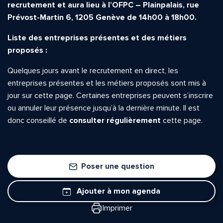
recrutement et aura lieu à l’OFPC – Plainpalais, rue
Prévost-Martin 6, 1205 Genève de 14h00 à 18h00.
Liste des entreprises présentes et des métiers
proposés :
Quelques jours avant le recrutement en direct, les
entreprises présentes et les métiers proposés sont mis à
jour sur cette page. Certaines entreprises peuvent s’inscrire
ou annuler leur présence jusqu’à la dernière minute. Il est
donc conseillé de
consulter régulièrement
cette page.
Poser une question
Ajouter à mon agenda
Imprimer