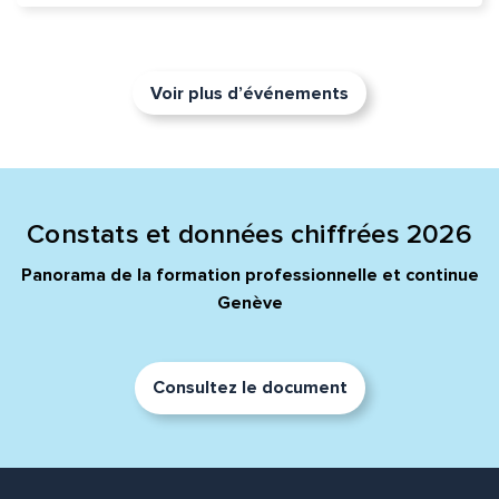
Voir plus d’événements
Constats et données chiffrées 2026
Panorama de la formation professionnelle et continue
Genève
Consultez le document