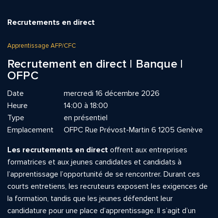
Recrutements en direct
Apprentissage AFP/CFC
Recrutement en direct | Banque |
OFPC
Date
mercredi 16 décembre 2026
Heure
14:00 à 18:00
Type
en présentiel
Emplacement
OFPC Rue Prévost-Martin 6 1205 Genève
Les recrutements en direct
offrent aux entreprises
formatrices et aux jeunes candidates et candidats à
l’apprentissage l’opportunité de se rencontrer. Durant ces
courts entretiens, les recruteurs exposent les exigences de
la formation, tandis que les jeunes défendent leur
candidature pour une place d’apprentissage. Il s’agit d’un