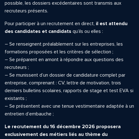
possible, les dossiers excédentaires sont transmis aux
recruteurs présents.
Pour participer à un recrutement en direct,
il est attendu
des candidates et candidats
qu’ils ou elles :
– Se renseignent préalablement sur les entreprises, les
formations proposées et les critères de sélection ;
– Se préparent en amont à répondre aux questions des
recruteurs ;
– Se munissent d’un dossier de candidature complet par
entreprise, comprenant : CV, lettre de motivation, trois
derniers bulletins scolaires, rapports de stage et test EVA si
existants ;
– Se présentent avec une tenue vestimentaire adaptée à un
entretien d’embauche ;
Le recrutement du 16 décembre 2026 proposera
exclusivement des métiers liés au thème du