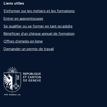
Liens utiles
S’informer sur les métiers et les formations
Entrer en apprentissage
Se qualifier ou se former en tant qu’adulte
Bénéficier d’un chèque annuel de formation
Offres d’emploi en ligne
Demander un permis de travail