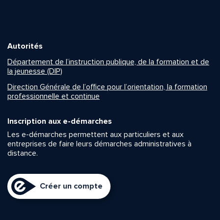
Autorités
Département de l’instruction publique, de la formation et de
la jeunesse (DIP)
Direction Générale de l’office pour l’orientation, la formation
professionnelle et continue
Inscription aux e-démarches
Les e-démarches permettent aux particuliers et aux
entreprises de faire leurs démarches administratives à
distance.
Créer un compte