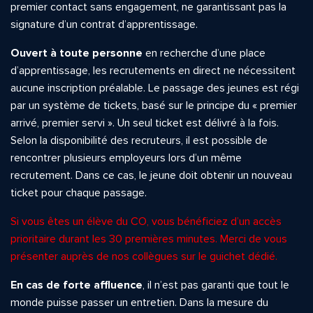
premier contact sans engagement, ne garantissant pas la
signature d’un contrat d’apprentissage.
Ouvert à toute personne
en recherche d’une place
d’apprentissage, les recrutements en direct ne nécessitent
aucune inscription préalable. Le passage des jeunes est régi
par un système de tickets, basé sur le principe du « premier
arrivé, premier servi ». Un seul ticket est délivré à la fois.
Selon la disponibilité des recruteurs, il est possible de
rencontrer plusieurs employeurs lors d’un même
recrutement. Dans ce cas, le jeune doit obtenir un nouveau
ticket pour chaque passage.
Si vous êtes un élève du CO, vous bénéficiez d’un accès
prioritaire durant les 30 premières minutes. Merci de vous
présenter auprès de nos collègues sur le guichet dédié.
En cas de forte affluence
, il n’est pas garanti que tout le
monde puisse passer un entretien. Dans la mesure du