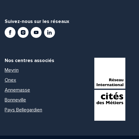
Suivez-nous sur les réseaux
Facebook
Instagram
Youtube
LinkedIn
Nos centres associés
Meyrin
Onex
Annemasse
Bonneville
Pays Bellegardien