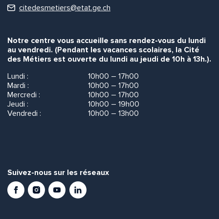
citedesmetiers@etat.ge.ch
Notre centre vous accueille sans rendez-vous du lundi
au vendredi. (Pendant les vacances scolaires, la Cité
des Métiers est ouverte du lundi au jeudi de 10h à 13h.).
Lundi :
10h00 – 17h00
Mardi :
10h00 – 17h00
Mercredi :
10h00 – 17h00
Jeudi :
10h00 – 19h00
Vendredi :
10h00 – 13h00
Suivez-nous sur les réseaux
Facebook
Instagram
Youtube
LinkedIn