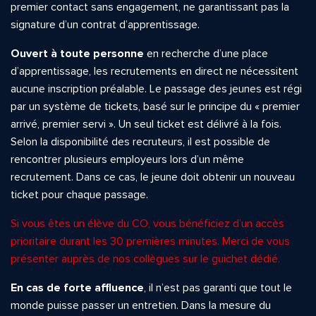
premier contact sans engagement, ne garantissant pas la
signature d’un contrat d’apprentissage.
Ouvert à toute personne
en recherche d’une place
d’apprentissage, les recrutements en direct ne nécessitent
aucune inscription préalable. Le passage des jeunes est régi
par un système de tickets, basé sur le principe du « premier
arrivé, premier servi ». Un seul ticket est délivré à la fois.
Selon la disponibilité des recruteurs, il est possible de
rencontrer plusieurs employeurs lors d’un même
recrutement. Dans ce cas, le jeune doit obtenir un nouveau
ticket pour chaque passage.
Si vous êtes un élève du CO, vous bénéficiez d’un accès
prioritaire durant les 30 premières minutes. Merci de vous
présenter auprès de nos collègues sur le guichet dédié.
En cas de forte affluence
, il n’est pas garanti que tout le
monde puisse passer un entretien. Dans la mesure du