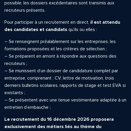
possible, les dossiers excédentaires sont transmis aux
recruteurs présents.
Pour participer à un recrutement en direct,
il est attendu
des candidates et candidats
qu’ils ou elles :
– Se renseignent préalablement sur les entreprises, les
formations proposées et les critères de sélection ;
– Se préparent en amont à répondre aux questions des
recruteurs ;
– Se munissent d’un dossier de candidature complet par
entreprise, comprenant : CV, lettre de motivation, trois
derniers bulletins scolaires, rapports de stage et test EVA si
existants ;
– Se présentent avec une tenue vestimentaire adaptée à un
entretien d’embauche ;
Le recrutement du 16 décembre 2026 proposera
exclusivement des métiers liés au thème du