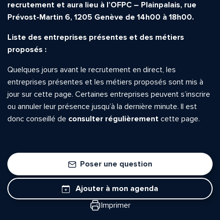
recrutement et aura lieu à l’OFPC – Plainpalais, rue
Prévost-Martin 6, 1205 Genève de 14h00 à 18h00.
Liste des entreprises présentes et des métiers
proposés :
Quelques jours avant le recrutement en direct, les
entreprises présentes et les métiers proposés sont mis à
jour sur cette page. Certaines entreprises peuvent s’inscrire
ou annuler leur présence jusqu’à la dernière minute. Il est
donc conseillé de
consulter régulièrement
cette page.
Poser une question
Ajouter à mon agenda
Imprimer