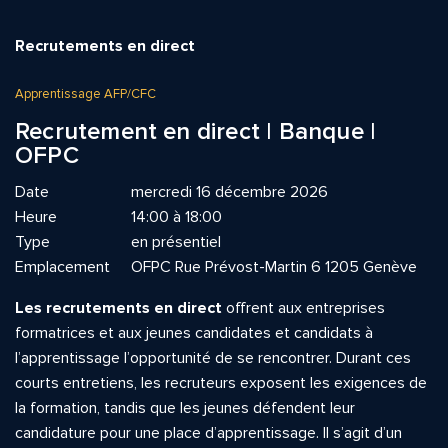
Recrutements en direct
Apprentissage AFP/CFC
Recrutement en direct | Banque |
OFPC
Date
mercredi 16 décembre 2026
Heure
14:00 à 18:00
Type
en présentiel
Emplacement
OFPC Rue Prévost-Martin 6 1205 Genève
Les recrutements en direct
offrent aux entreprises
formatrices et aux jeunes candidates et candidats à
l’apprentissage l’opportunité de se rencontrer. Durant ces
courts entretiens, les recruteurs exposent les exigences de
la formation, tandis que les jeunes défendent leur
candidature pour une place d’apprentissage. Il s’agit d’un