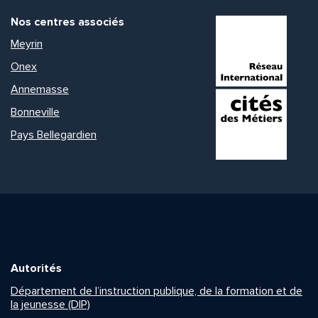
Nos centres associés
Meyrin
Onex
Annemasse
Bonneville
Pays Bellegardien
Autorités
Département de l’instruction publique, de la formation et de
la jeunesse (DIP)