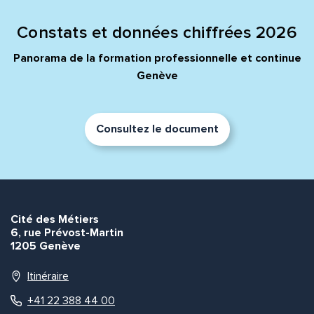
Constats et données chiffrées 2026
Panorama de la formation professionnelle et continue
Genève
Consultez le document
Cité des Métiers
6, rue Prévost-Martin
1205 Genève
Itinéraire
+41 22 388 44 00