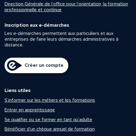
Direction Générale de l’office pour l’orientation, la formation
professionnelle et continue
Inscription aux e-démarches
Les e-démarches permettent aux particuliers et aux
entreprises de faire leurs démarches administratives à
distance.
Créer un compte
Liens utiles
S’informer sur les métiers et les formations
Entrer en apprentissage
Se qualifier ou se former en tant qu’adulte
Bénéficier d’un chèque annuel de formation