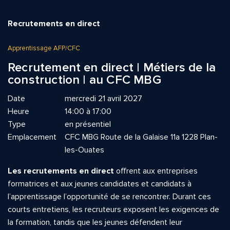
Recrutements en direct
Apprentissage AFP/CFC
Recrutement en direct | Métiers de la
construction | au CFC MBG
Date
mercredi 21 avril 2027
Heure
14:00 à 17:00
Type
en présentiel
Emplacement
CFC MBG Route de la Galaise 11a 1228 Plan-
les-Ouates
Les recrutements en direct
offrent aux entreprises
formatrices et aux jeunes candidates et candidats à
l’apprentissage l’opportunité de se rencontrer. Durant ces
courts entretiens, les recruteurs exposent les exigences de
la formation, tandis que les jeunes défendent leur