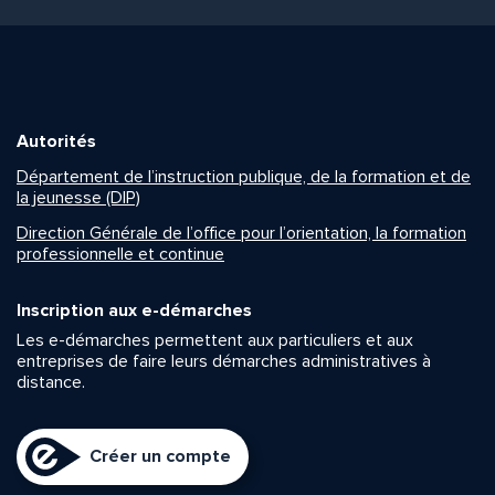
Autorités
Département de l’instruction publique, de la formation et de
la jeunesse (DIP)
Direction Générale de l’office pour l’orientation, la formation
professionnelle et continue
Inscription aux e-démarches
Les e-démarches permettent aux particuliers et aux
entreprises de faire leurs démarches administratives à
distance.
Créer un compte