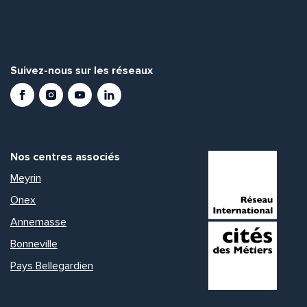
Suivez-nous sur les réseaux
Facebook
Instagram
Youtube
LinkedIn
Nos centres associés
Meyrin
Onex
Annemasse
Bonneville
Pays Bellegardien