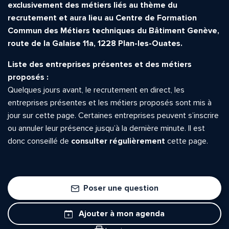
exclusivement des métiers liés au thème du
recrutement et aura lieu au
Centre de Formation
Commun des Métiers techniques du Bâtiment Genève,
route de la Galaise 11a, 1228 Plan-les-Ouates.
Liste des entreprises présentes et des métiers
proposés :
Quelques jours avant, le recrutement en direct, les
entreprises présentes et les métiers proposés sont mis à
jour sur cette page. Certaines entreprises peuvent s’inscrire
ou annuler leur présence jusqu’à la dernière minute. Il est
donc conseillé de
consulter régulièrement
cette page.
Poser une question
Ajouter à mon agenda