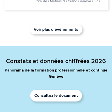
Cité des Métiers du Grand Genève 6 Rue Prévost-Martin 1205 Genève
Voir plus d’événements
Constats et données chiffrées 2026
Panorama de la formation professionnelle et continue
Genève
Consultez le document