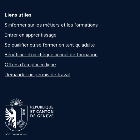
Liens utiles
S’informer sur les métiers et les formations
Entrer en apprentissage
Se qualifier ou se former en tant qu’adulte
Bénéficier d’un chèque annuel de formation
Offres d’emploi en ligne
Demander un permis de travail