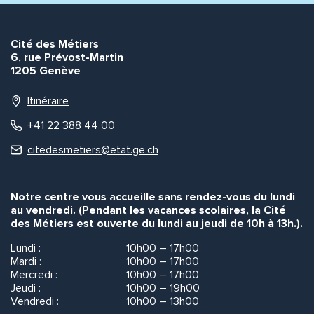
Cité des Métiers
6, rue Prévost-Martin
1205 Genève
Itinéraire
+41 22 388 44 00
citedesmetiers@etat.ge.ch
Notre centre vous accueille sans rendez-vous du lundi
au vendredi. (Pendant les vacances scolaires, la Cité
des Métiers est ouverte du lundi au jeudi de 10h à 13h.).
Lundi :
10h00 – 17h00
Mardi :
10h00 – 17h00
Mercredi :
10h00 – 17h00
Jeudi :
10h00 – 19h00
Vendredi :
10h00 – 13h00