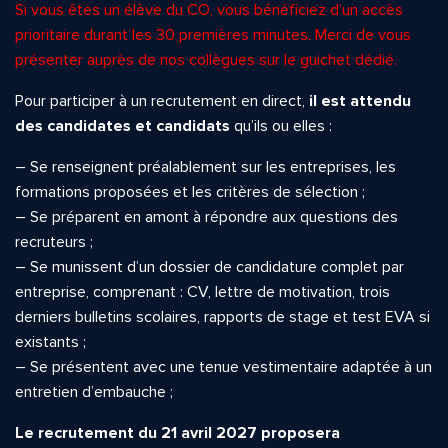
Si vous êtes un élève du CO, vous bénéficiez d’un accès
prioritaire durant les 30 premières minutes. Merci de vous
présenter auprès de nos collègues sur le guichet dédié.
Pour participer à un recrutement en direct,
il est attendu
des candidates et candidats
qu’ils ou elles :
– Se renseignent préalablement sur les entreprises, les
formations proposées et les critères de sélection ;
– Se préparent en amont à répondre aux questions des
recruteurs ;
– Se munissent d’un dossier de candidature complet par
entreprise, comprenant : CV, lettre de motivation, trois
derniers bulletins scolaires, rapports de stage et test EVA si
existants ;
– Se présentent avec une tenue vestimentaire adaptée à un
entretien d’embauche ;
Le recrutement du 21 avril 2027 proposera