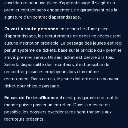
candidature pour une place d’apprentissage. Il s’agit d’un
premier contact sans engagement, ne garantissant pas la
signature d’un contrat d’apprentissage.
Ouvert à toute personne
en recherche d’une place
d’apprentissage, les recrutements en direct ne nécessitent
aucune inscription préalable. Le passage des jeunes est régi
par un système de tickets, basé sur le principe du « premier
arrivé, premier servi ». Un seul ticket est délivré à la fois.
Selon la disponibilité des recruteurs, il est possible de
rencontrer plusieurs employeurs lors d’un même
recrutement. Dans ce cas, le jeune doit obtenir un nouveau
ticket pour chaque passage.
En cas de forte affluence
, il n’est pas garanti que tout le
monde puisse passer un entretien. Dans la mesure du
possible, les dossiers excédentaires sont transmis aux
recruteurs présents.