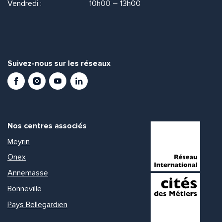
Vendredi :
10h00 – 13h00
Suivez-nous sur les réseaux
Facebook
Instagram
Youtube
LinkedIn
Nos centres associés
Meyrin
Onex
Annemasse
Bonneville
Pays Bellegardien