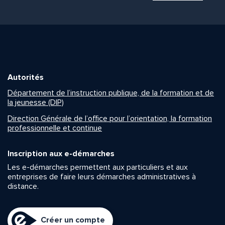
Autorités
Département de l’instruction publique, de la formation et de
la jeunesse (DIP)
Direction Générale de l’office pour l’orientation, la formation
professionnelle et continue
Inscription aux e-démarches
Les e-démarches permettent aux particuliers et aux
entreprises de faire leurs démarches administratives à
distance.
Créer un compte