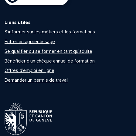
Liens utiles
S’informer sur les métiers et les formations
Entrer en apprentissage
Se qualifier ou se former en tant qu’adulte
Bénéficier d’un chèque annuel de formation
Offres d’emploi en ligne
Demander un permis de travail