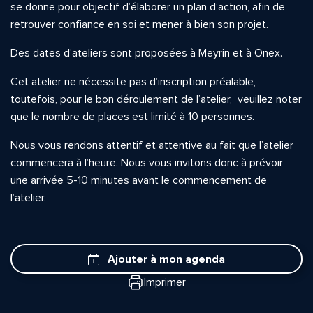
se donne pour objectif d’élaborer un plan d’action, afin de
retrouver confiance en soi et mener à bien son projet.
Des dates d’ateliers sont proposées à Meyrin et à Onex.
Cet atelier ne nécessite pas d’inscription préalable,
toutefois, pour le bon déroulement de l’atelier, veuillez noter
que le nombre de places est limité à 10 personnes.
Nous vous rendons attentif et attentive au fait que l’atelier
commencera à l’heure. Nous vous invitons donc à prévoir
une arrivée 5-10 minutes avant le commencement de
l’atelier.
Ajouter à mon agenda
Imprimer