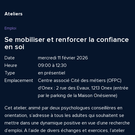
Ateliers
Emploi
Se mobiliser et renforcer la confiance
en soi
Date
mercredi 11 février 2026
Heure
09:00 à 12:30
Type
en présentiel
Emplacement
Centre associé Cité des métiers (OFPC)
d'Onex : 2 rue des Evaux, 1213 Onex (entrée
par le parking de la Maison Onésienne)
Cet atelier, animé par deux psychologues conseillères en
orientation
,
s’adresse à tous les adultes qui souhaitent se
mettre dans une dynamique positive en vue d’une recherche
d’emploi. A l’aide de divers échanges et exercices, l’atelier