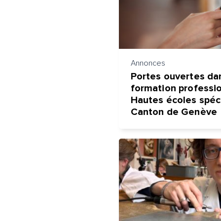
Annonces
Portes ouvertes da
formation professio
Hautes écoles spéci
Canton de Genève