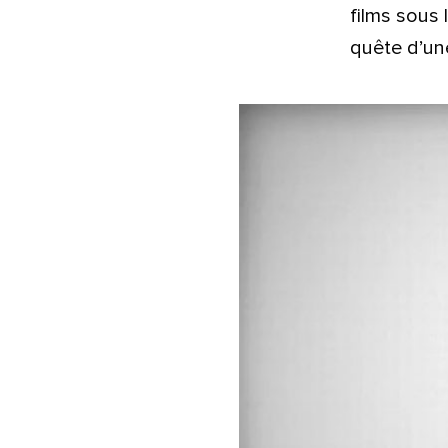
films sous
quête d’un