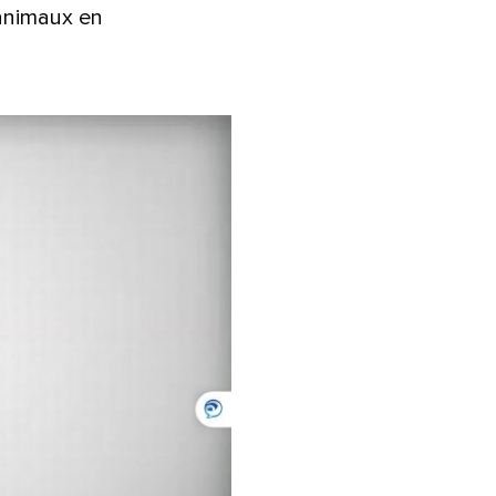
 animaux en