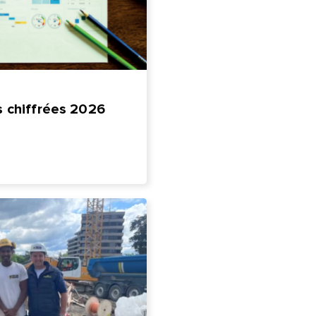
 chiffrées 2026