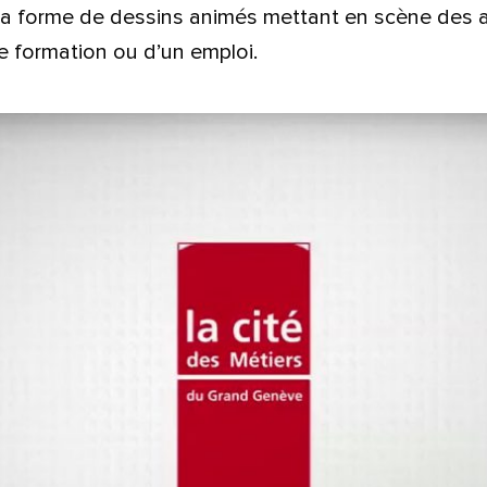
 la forme de dessins animés mettant en scène des
e formation ou d’un emploi.