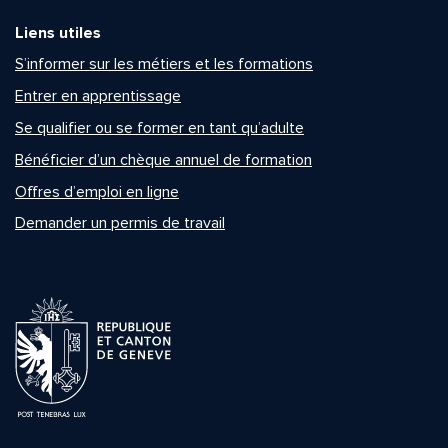
Liens utiles
S’informer sur les métiers et les formations
Entrer en apprentissage
Se qualifier ou se former en tant qu’adulte
Bénéficier d’un chèque annuel de formation
Offres d’emploi en ligne
Demander un permis de travail