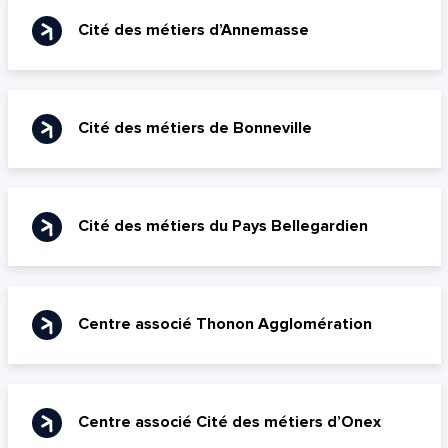
Cité des métiers d’Annemasse
Cité des métiers de Bonneville
Cité des métiers du Pays Bellegardien
Quelle est la pertinence de cette page?
Centre associé Thonon Agglomération
Prénom et nom*
Centre associé Cité des métiers d’Onex