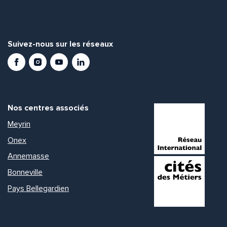
Suivez-nous sur les réseaux
Facebook
Instagram
Youtube
LinkedIn
Nos centres associés
Meyrin
Onex
Annemasse
Bonneville
Pays Bellegardien