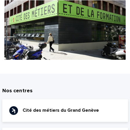
Nos centres
Cité des métiers du Grand Genève