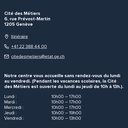
Cité des Métiers
6, rue Prévost-Martin
1205 Genève
Itinéraire
+41 22 388 44 00
citedesmetiers@etat.ge.ch
Notre centre vous accueille sans rendez-vous du lundi
au vendredi. (Pendant les vacances scolaires, la Cité
des Métiers est ouverte du lundi au jeudi de 10h à 13h.).
Lundi :
10h00 – 17h00
Mardi :
10h00 – 17h00
Mercredi :
10h00 – 17h00
Jeudi :
10h00 – 19h00
Vendredi :
10h00 – 13h00