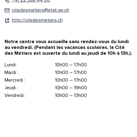
+41 22 388 44 00
citedesmetiers@etat.ge.ch
http://citedesmetiers.ch
Notre centre vous accueille sans rendez-vous du lundi
au vendredi. (Pendant les vacances scolaires, la Cité
des Métiers est ouverte du lundi au jeudi de 10h à 13h.).
Lundi :
10h00 – 17h00
Mardi :
10h00 – 17h00
Mercredi :
10h00 – 17h00
Jeudi :
10h00 – 19h00
Vendredi :
10h00 – 13h00