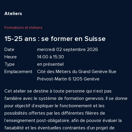
Ateliers
Formations et métiers
15-25 ans : se former en Suisse
Date
mercredi 02 septembre 2026
Heure
14:00 à 15:30
Type
en présentiel
Emplacement
Cité des Métiers du Grand Genève Rue
Prévost-Martin 6 1205 Genève
Cet atelier se destine à toute personne qui n’est pas
familière avec le système de formation genevois. Il se donne
pour objectif d’expliquer le fonctionnement et les
possibilités offertes par les différentes filières de
l’enseignement post-obligatoire, afin de pouvoir évaluer la
faisabilité et les éventuelles contraintes d’un projet de