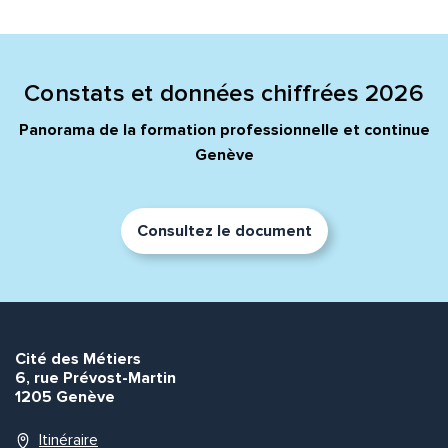
Constats et données chiffrées 2026
Panorama de la formation professionnelle et continue
Genève
Consultez le document
Cité des Métiers
6, rue Prévost-Martin
1205 Genève
Itinéraire