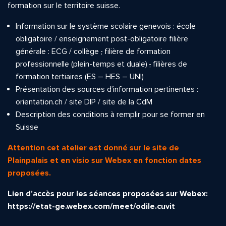
formation sur le territoire suisse.
Information sur le système scolaire genevois : école
obligatoire / enseignement post-obligatoire filière
générale : ECG / collège
,
filière de formation
professionnelle (plein-temps et duale)
,
filières de
formation tertiaires (ES – HES – UNI)
Présentation des sources d’information pertinentes :
orientation.ch / site DIP / site de la CdM
Description des conditions à remplir pour se former en
Suisse
Attention cet atelier est donné sur le site de
Plainpalais et en visio sur Webex en fonction dates
proposées.
Lien d’accès pour les séances proposées sur Webex:
https://etat-ge.webex.com/meet/odile.cuvit