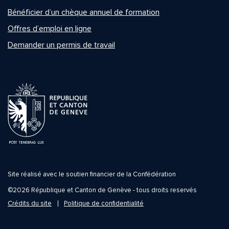
Bénéficier d’un chèque annuel de formation
Offres d’emploi en ligne
Demander un permis de travail
Site réalisé avec le soutien financier de la Confédération
©2026 République et Canton de Genève - tous droits reservés
Crédits du site
Politique de confidentialité