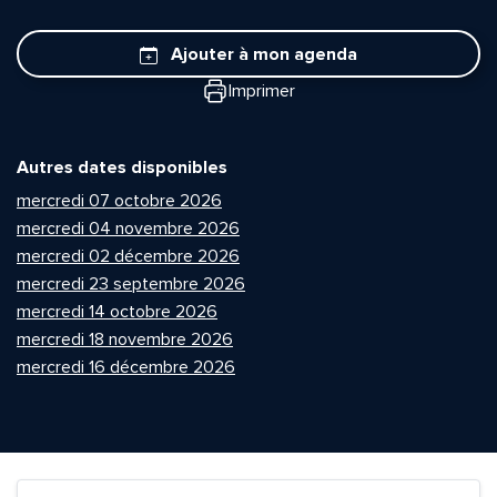
Ajouter à mon agenda
Imprimer
Autres dates disponibles
mercredi 07 octobre 2026
mercredi 04 novembre 2026
mercredi 02 décembre 2026
mercredi 23 septembre 2026
mercredi 14 octobre 2026
mercredi 18 novembre 2026
mercredi 16 décembre 2026