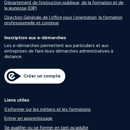
Département de l’instruction publique, de la formation et de
la jeunesse (DIP)
Direction Générale de l’office pour l’orientation, la formation
professionnelle et continue
Inscription aux e-démarches
Les e-démarches permettent aux particuliers et aux
entreprises de faire leurs démarches administratives à
distance.
Créer un compte
Liens utiles
S’informer sur les métiers et les formations
Entrer en apprentissage
Se qualifier ou se former en tant qu’adulte