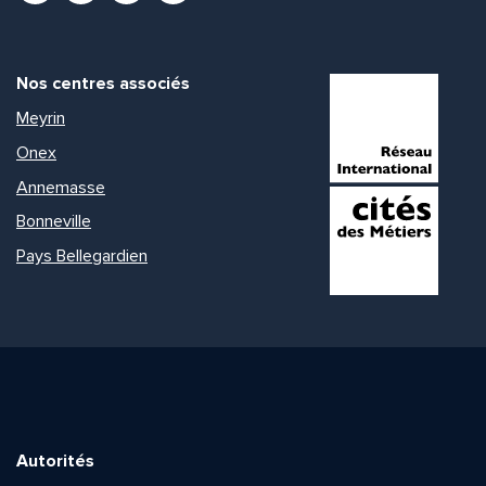
Nos centres associés
Meyrin
Onex
Annemasse
Bonneville
Pays Bellegardien
Autorités