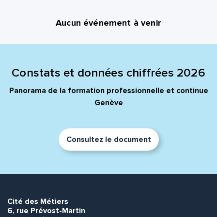
Aucun événement à venir
Constats et données chiffrées 2026
Panorama de la formation professionnelle et continue
Genève
Consultez le document
Cité des Métiers
6, rue Prévost-Martin