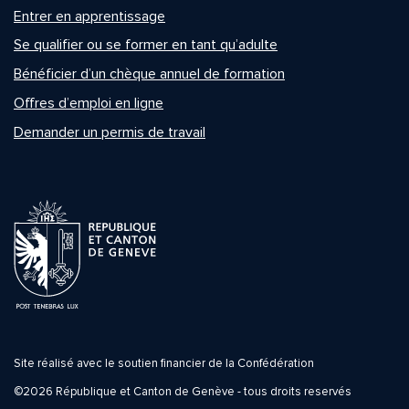
Entrer en apprentissage
Se qualifier ou se former en tant qu’adulte
Bénéficier d’un chèque annuel de formation
Offres d’emploi en ligne
Demander un permis de travail
Site réalisé avec le soutien financier de la Confédération
©2026 République et Canton de Genève - tous droits reservés