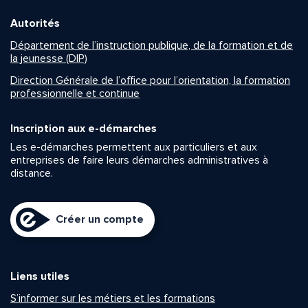
Autorités
Département de l’instruction publique, de la formation et de
la jeunesse (DIP)
Direction Générale de l’office pour l’orientation, la formation
professionnelle et continue
Inscription aux e-démarches
Les e-démarches permettent aux particuliers et aux
entreprises de faire leurs démarches administratives à
distance.
Créer un compte
Liens utiles
S’informer sur les métiers et les formations