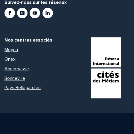
Suivez-nous sur les réseaux
Facebook
Instagram
Youtube
LinkedIn
Nos centres associés
Meyrin
Onex
Annemasse
Bonneville
Pays Bellegardien