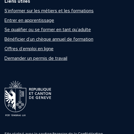
Liens utiles
S’informer sur les métiers et les formations
Entrer en apprentissage
Se qualifier ou se former en tant qu’adulte
Bénéficier d’un chèque annuel de formation
Offres d’emploi en ligne
Demander un permis de travail