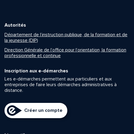
Autorités
Département de l’instruction publique, de la formation et de
la jeunesse (DIP)
Direction Générale de l’office pour l’orientation, la formation
professionnelle et continue
Inscription aux e-démarches
Les e-démarches permettent aux particuliers et aux
entreprises de faire leurs démarches administratives à
distance.
Créer un compte