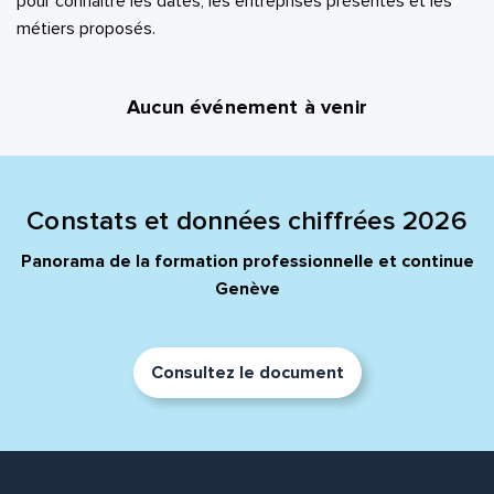
pour connaître les dates, les entreprises présentes et les
métiers proposés.
Aucun événement à venir
Constats et données chiffrées 2026
Panorama de la formation professionnelle et continue
Genève
Consultez le document