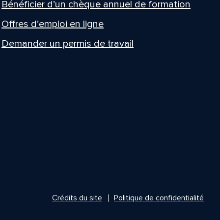
Bénéficier d’un chèque annuel de formation
Offres d’emploi en ligne
Demander un permis de travail
Crédits du site
Politique de confidentialité