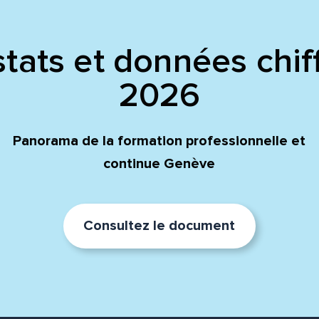
tats et données chif
2026
Panorama de la formation professionnelle et
continue Genève
Consultez le document