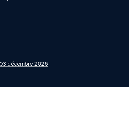
 03 décembre 2026