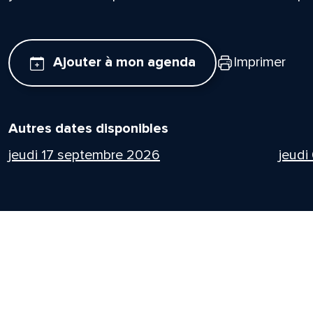
Ajouter à mon agenda
Imprimer
Autres dates disponibles
jeudi 17 septembre 2026
jeudi