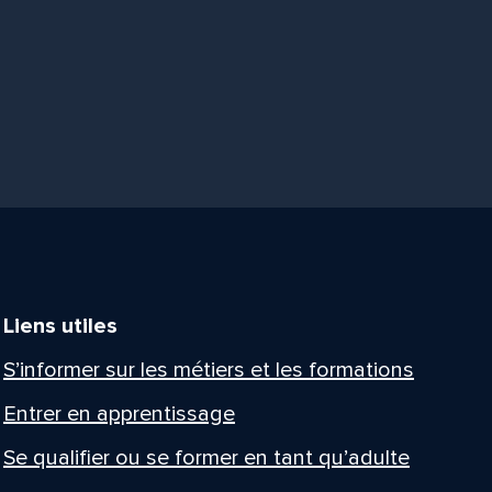
Liens utiles
S’informer sur les métiers et les formations
Entrer en apprentissage
Se qualifier ou se former en tant qu’adulte