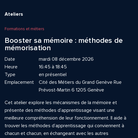
Ateliers
Formations et métiers
Booster sa mémoire : méthodes de
mémorisation
Date
mardi 08 décembre 2026
Heure
16:45 à 18:45
Type
en présentiel
Emplacement
Cité des Métiers du Grand Genève Rue
Prévost-Martin 6 1205 Genève
Cet atelier explore les mécanismes de la mémoire et
présente des méthodes d’apprentissage visant une
meilleure compréhension de leur fonctionnement. Il aide à
trouver les méthodes d’apprentissage qui conviennent à
chacun et chacun, en échangeant avec les autres