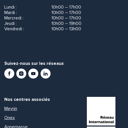
Lundi :
10h00 – 17h00
Mardi :
10h00 – 17h00
Mercredi :
10h00 – 17h00
Jeudi :
10h00 – 19h00
Vendredi :
10h00 – 13h00
Suivez-nous sur les réseaux
Facebook
Instagram
Youtube
LinkedIn
Nos centres associés
Meyrin
Onex
Annemasse