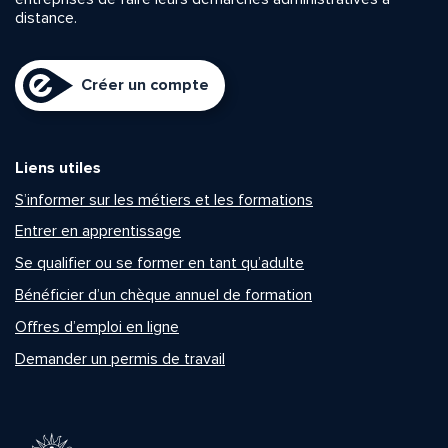
distance.
Créer un compte
Liens utiles
S’informer sur les métiers et les formations
Entrer en apprentissage
Se qualifier ou se former en tant qu’adulte
Bénéficier d’un chèque annuel de formation
Offres d’emploi en ligne
Demander un permis de travail