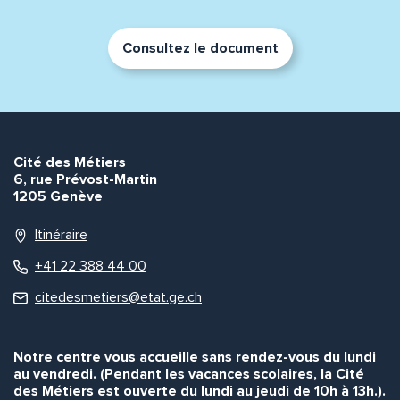
Consultez le document
Cité des Métiers
6, rue Prévost-Martin
1205 Genève
Itinéraire
+41 22 388 44 00
citedesmetiers@etat.ge.ch
Notre centre vous accueille sans rendez-vous du lundi
au vendredi. (Pendant les vacances scolaires, la Cité
des Métiers est ouverte du lundi au jeudi de 10h à 13h.).