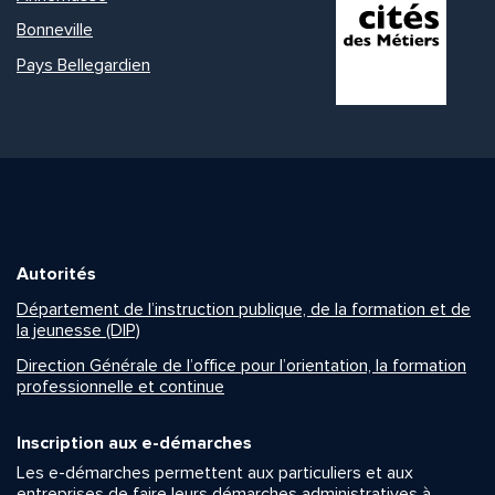
Bonneville
Pays Bellegardien
Autorités
Département de l’instruction publique, de la formation et de
la jeunesse (DIP)
Direction Générale de l’office pour l’orientation, la formation
professionnelle et continue
Inscription aux e-démarches
Les e-démarches permettent aux particuliers et aux
entreprises de faire leurs démarches administratives à