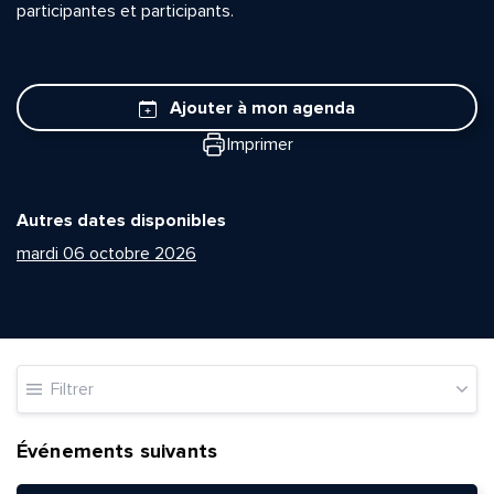
participantes et participants.
Ajouter à mon agenda
Imprimer
Autres dates disponibles
mardi 06 octobre 2026
Filtrer
Événements suivants