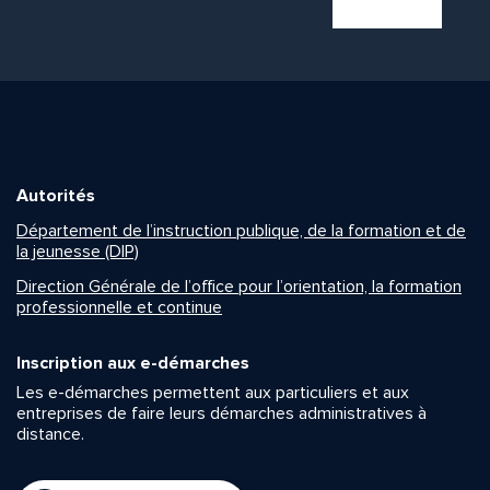
Autorités
Département de l’instruction publique, de la formation et de
la jeunesse (DIP)
Direction Générale de l’office pour l’orientation, la formation
professionnelle et continue
Inscription aux e-démarches
Les e-démarches permettent aux particuliers et aux
entreprises de faire leurs démarches administratives à
distance.