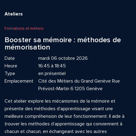
Ateliers
Formations et métiers
Booster sa mémoire : méthodes de
mémorisation
Date
mardi 06 octobre 2026
Heure
16:45 à 18:45
Type
en présentiel
Emplacement
Cité des Métiers du Grand Genève Rue
Prévost-Martin 6 1205 Genève
Cet atelier explore les mécanismes de la mémoire et
présente des méthodes d’apprentissage visant une
meilleure compréhension de leur fonctionnement. Il aide à
trouver les méthodes d’apprentissage qui conviennent à
chacun et chacun, en échangeant avec les autres