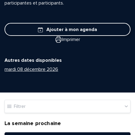
participantes et participants.
Ajouter à mon agenda
Imprimer
Autres dates disponibles
mardi 08 décembre 2026
Filtrer
La semaine prochaine