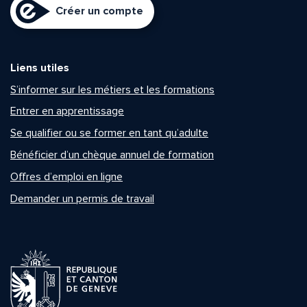
Créer un compte
Liens utiles
S’informer sur les métiers et les formations
Entrer en apprentissage
Se qualifier ou se former en tant qu’adulte
Bénéficier d’un chèque annuel de formation
Offres d’emploi en ligne
Demander un permis de travail