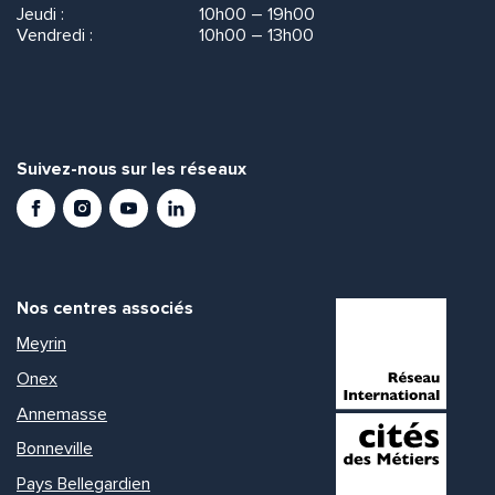
Jeudi :
10h00 – 19h00
Vendredi :
10h00 – 13h00
Suivez-nous sur les réseaux
Facebook
Instagram
Youtube
LinkedIn
Nos centres associés
Meyrin
Onex
Annemasse
Bonneville
Pays Bellegardien