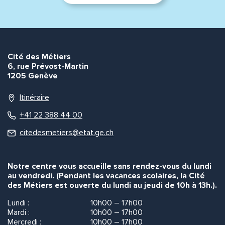
Cité des Métiers
6, rue Prévost-Martin
1205 Genève
Itinéraire
+41 22 388 44 00
citedesmetiers@etat.ge.ch
Notre centre vous accueille sans rendez-vous du lundi
au vendredi. (Pendant les vacances scolaires, la Cité
des Métiers est ouverte du lundi au jeudi de 10h à 13h.).
Lundi :
10h00 – 17h00
Mardi :
10h00 – 17h00
Mercredi :
10h00 – 17h00