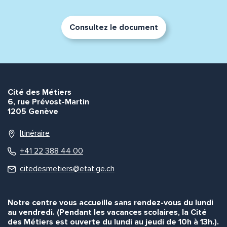
Consultez le document
Cité des Métiers
6, rue Prévost-Martin
1205 Genève
Itinéraire
+41 22 388 44 00
citedesmetiers@etat.ge.ch
Notre centre vous accueille sans rendez-vous du lundi
au vendredi. (Pendant les vacances scolaires, la Cité
des Métiers est ouverte du lundi au jeudi de 10h à 13h.).