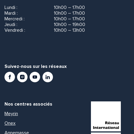
Lundi :
10h00 – 17h00
Mardi :
10h00 – 17h00
Mercredi :
10h00 – 17h00
Jeudi :
10h00 – 19h00
Vendredi :
10h00 – 13h00
Suivez-nous sur les réseaux
Facebook
Instagram
Youtube
LinkedIn
Nos centres associés
Meyrin
Onex
Annemasse