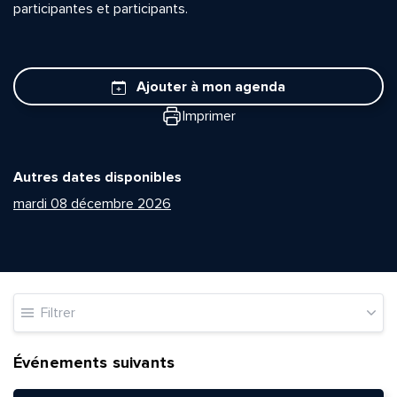
participantes et participants.
Ajouter à mon agenda
Imprimer
Autres dates disponibles
mardi 08 décembre 2026
Filtrer
Événements suivants