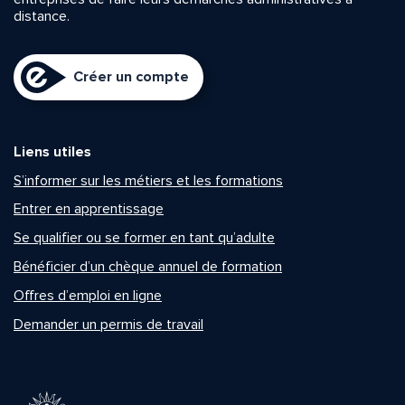
distance.
Créer un compte
Liens utiles
S’informer sur les métiers et les formations
Entrer en apprentissage
Se qualifier ou se former en tant qu’adulte
Bénéficier d’un chèque annuel de formation
Offres d’emploi en ligne
Demander un permis de travail