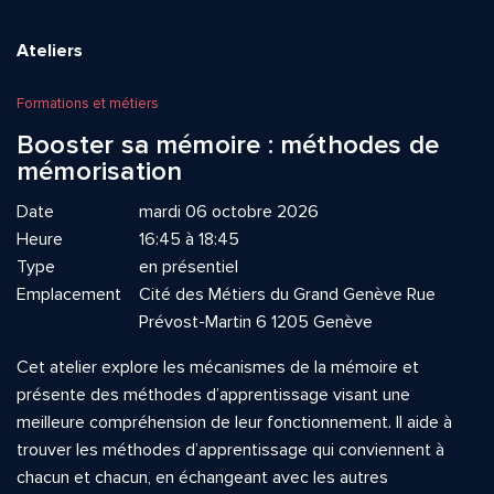
Ateliers
Formations et métiers
Booster sa mémoire : méthodes de
mémorisation
Date
mardi 06 octobre 2026
Heure
16:45 à 18:45
Type
en présentiel
Emplacement
Cité des Métiers du Grand Genève Rue
Prévost-Martin 6 1205 Genève
Cet atelier explore les mécanismes de la mémoire et
présente des méthodes d’apprentissage visant une
meilleure compréhension de leur fonctionnement. Il aide à
trouver les méthodes d’apprentissage qui conviennent à
chacun et chacun, en échangeant avec les autres