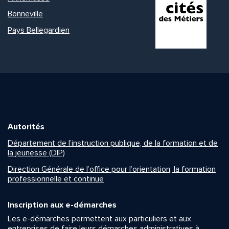
Bonneville
Pays Bellegardien
Autorités
Département de l’instruction publique, de la formation et de
la jeunesse (DIP)
Direction Générale de l’office pour l’orientation, la formation
professionnelle et continue
Inscription aux e-démarches
Les e-démarches permettent aux particuliers et aux
entreprises de faire leurs démarches administratives à