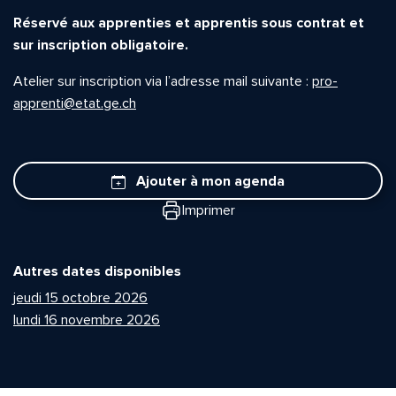
Réservé aux apprenties et apprentis sous contrat et
sur inscription obligatoire.
Atelier sur inscription via l’adresse mail suivante :
pro-
apprenti@etat.ge.ch
Ajouter à mon agenda
Imprimer
Autres dates disponibles
jeudi 15 octobre 2026
lundi 16 novembre 2026