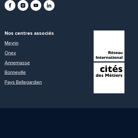
Facebook
Instagram
Youtube
LinkedIn
Nos centres associés
Meyrin
Onex
Annemasse
Bonneville
Pays Bellegardien