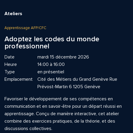
Ateliers
Apprentissage AFP/CFC
Adoptez les codes du monde
professionnel
Date
mardi 15 décembre 2026
Heure
14:00 à 16:00
Type
en présentiel
Emplacement
Cité des Métiers du Grand Genève Rue
Prévost-Martin 6 1205 Genève
Favoriser le développement de ses compétences en
communication et en savoir-être pour un départ réussi en
apprentissage. Conçu de manière interactive, cet atelier
combine des exercices pratiques, de la théorie, et des
discussions collectives.