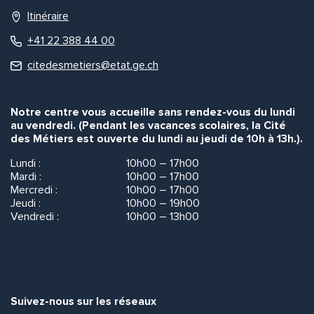
Itinéraire
+41 22 388 44 00
citedesmetiers@etat.ge.ch
Notre centre vous accueille sans rendez-vous du lundi
au vendredi. (Pendant les vacances scolaires, la Cité
des Métiers est ouverte du lundi au jeudi de 10h à 13h.).
Lundi :
10h00 – 17h00
Mardi :
10h00 – 17h00
Mercredi :
10h00 – 17h00
Jeudi :
10h00 – 19h00
Vendredi :
10h00 – 13h00
Suivez-nous sur les réseaux