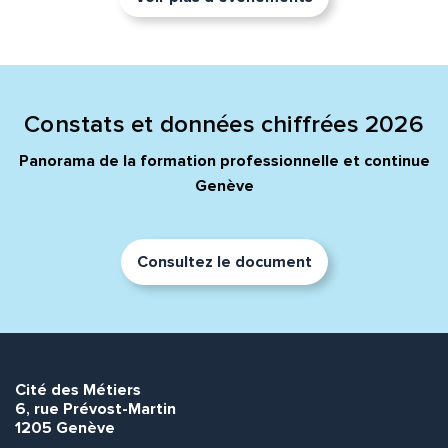
Constats et données chiffrées 2026
Panorama de la formation professionnelle et continue
Genève
Consultez le document
Cité des Métiers
6, rue Prévost-Martin
1205 Genève