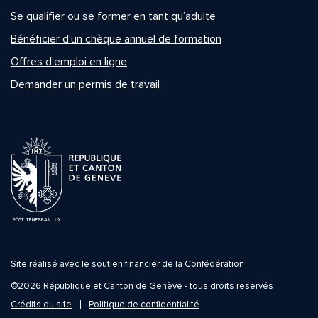
Se qualifier ou se former en tant qu’adulte
Bénéficier d’un chèque annuel de formation
Offres d’emploi en ligne
Demander un permis de travail
Site réalisé avec le soutien financier de la Confédération
©2026 République et Canton de Genève - tous droits reservés
Crédits du site
Politique de confidentialité