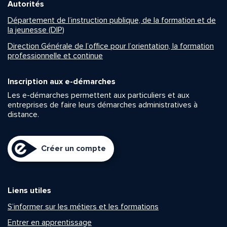
Autorités
Département de l’instruction publique, de la formation et de
la jeunesse (DIP)
Direction Générale de l’office pour l’orientation, la formation
professionnelle et continue
Inscription aux e-démarches
Les e-démarches permettent aux particuliers et aux
entreprises de faire leurs démarches administratives à
distance.
Créer un compte
Liens utiles
S’informer sur les métiers et les formations
Entrer en apprentissage