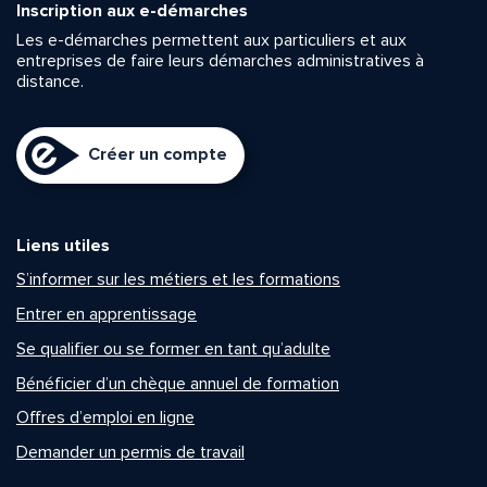
Inscription aux e-démarches
Les e-démarches permettent aux particuliers et aux
entreprises de faire leurs démarches administratives à
distance.
Créer un compte
Liens utiles
S’informer sur les métiers et les formations
Entrer en apprentissage
Se qualifier ou se former en tant qu’adulte
Bénéficier d’un chèque annuel de formation
Offres d’emploi en ligne
Demander un permis de travail