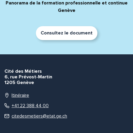
Panorama de la formation professionnelle et continue
Genève
Consultez le document
Cité des Métiers
6, rue Prévost-Martin
1205 Genève
Itinéraire
+41 22 388 44 00
citedesmetiers@etat.ge.ch