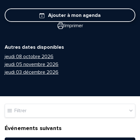
Ajouter à mon agenda
Imprimer
Autres dates disponibles
jeudi 08 octobre 2026
jeudi 05 novembre 2026
jeudi 03 décembre 2026
Filtrer
Événements suivants