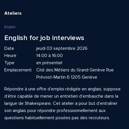
Ateliers
Emploi
English for job interviews
Date
jeudi 03 septembre 2026
Heure
14:00 à 16:00
Type
en présentiel
Emplacement
Cité des Métiers du Grand Genève Rue
Prévost-Martin 6 1205 Genève
Répondre à une offre d’emploi rédigée en anglais, suppose
d’être capable de mener un entretien d’embauche dans la
langue de Shakespeare
.
Cet atelier a pour but d’entraîner
son anglais pour répondre professionnellement aux
questions habituellement posées pas des recruteurs.