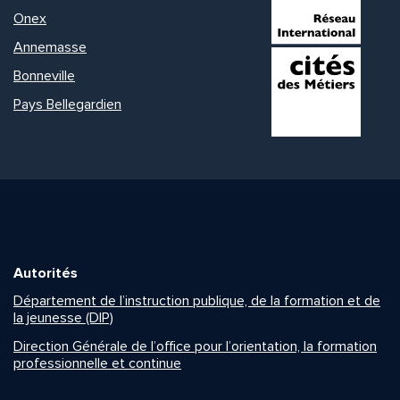
Onex
Annemasse
Bonneville
Pays Bellegardien
Autorités
Département de l’instruction publique, de la formation et de
la jeunesse (DIP)
Direction Générale de l’office pour l’orientation, la formation
professionnelle et continue