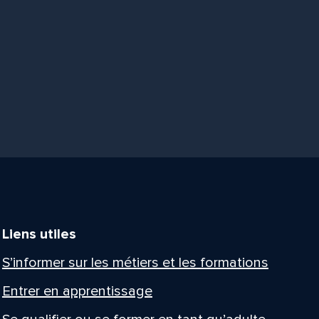
Liens utiles
S’informer sur les métiers et les formations
Entrer en apprentissage