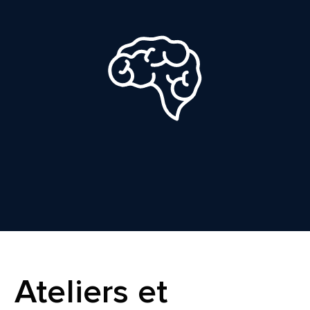
Ateliers et