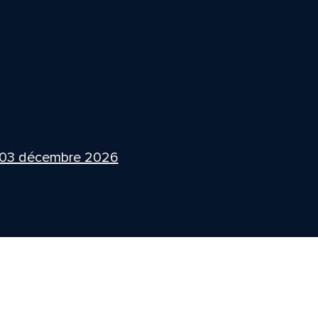
 03 décembre 2026