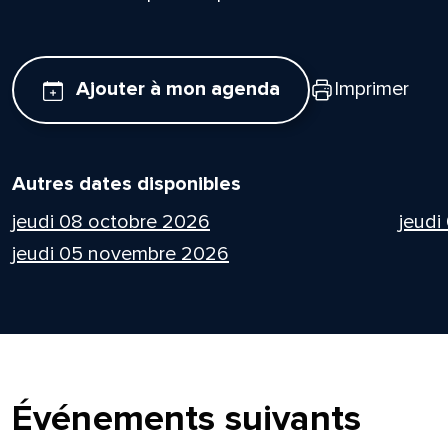
Ajouter à mon agenda
Imprimer
Autres dates disponibles
jeudi 08 octobre 2026
jeudi
jeudi 05 novembre 2026
Événements suivants