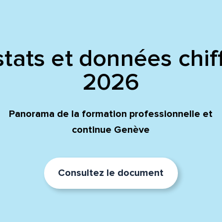
tats et données chif
2026
Panorama de la formation professionnelle et
continue Genève
Consultez le document