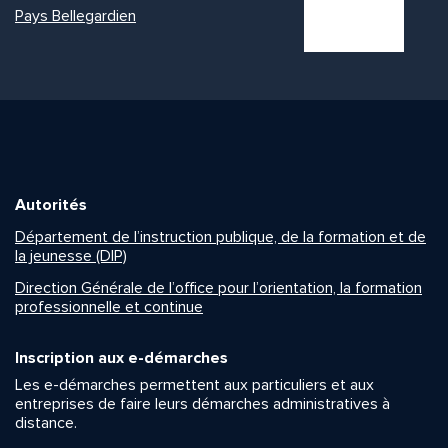
Pays Bellegardien
Autorités
Département de l’instruction publique, de la formation et de
la jeunesse (DIP)
Direction Générale de l’office pour l’orientation, la formation
professionnelle et continue
Inscription aux e-démarches
Les e-démarches permettent aux particuliers et aux
entreprises de faire leurs démarches administratives à
distance.