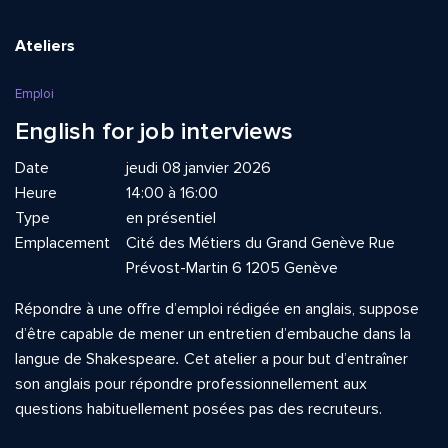
Ateliers
Emploi
English for job interviews
Date
jeudi 08 janvier 2026
Heure
14:00 à 16:00
Type
en présentiel
Emplacement
Cité des Métiers du Grand Genève Rue
Prévost-Martin 6 1205 Genève
Répondre à une offre d’emploi rédigée en anglais, suppose
d’être capable de mener un entretien d’embauche dans la
langue de Shakespeare
.
Cet atelier a pour but d’entraîner
son anglais pour répondre professionnellement aux
questions habituellement posées pas des recruteurs.