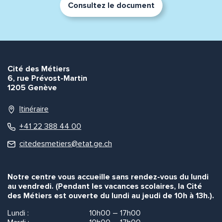
Consultez le document
Cité des Métiers
6, rue Prévost-Martin
1205 Genève
Itinéraire
+41 22 388 44 00
citedesmetiers@etat.ge.ch
Notre centre vous accueille sans rendez-vous du lundi
au vendredi. (Pendant les vacances scolaires, la Cité
des Métiers est ouverte du lundi au jeudi de 10h à 13h.).
Lundi :
10h00 – 17h00