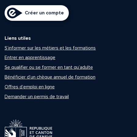
Créer un compte
Liens utiles
S’informer sur les métiers et les formations
Entrer en apprentissage
Se qualifier ou se former en tant qu’adulte
Bénéficier d’un chèque annuel de formation
Offres d’emploi en ligne
Demander un permis de travail