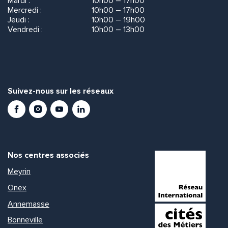
Mardi :
10h00 – 17h00
Mercredi :
10h00 – 17h00
Jeudi :
10h00 – 19h00
Vendredi :
10h00 – 13h00
Suivez-nous sur les réseaux
Facebook
Instagram
Youtube
LinkedIn
Nos centres associés
Meyrin
Onex
Annemasse
Bonneville