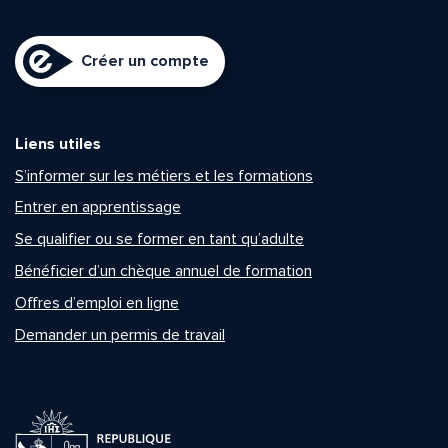
Créer un compte
Liens utiles
S’informer sur les métiers et les formations
Entrer en apprentissage
Se qualifier ou se former en tant qu’adulte
Bénéficier d’un chèque annuel de formation
Offres d’emploi en ligne
Demander un permis de travail