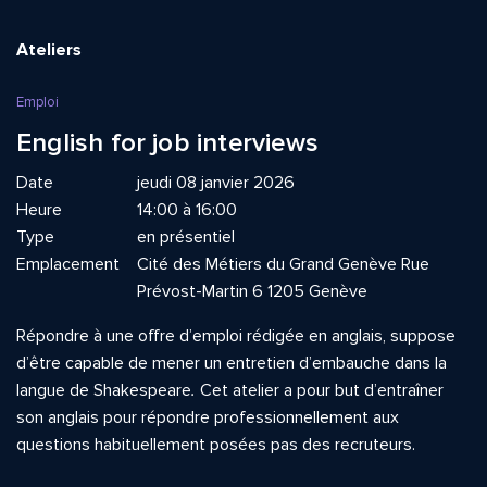
Ateliers
Emploi
English for job interviews
Date
jeudi 08 janvier 2026
Heure
14:00 à 16:00
Type
en présentiel
Emplacement
Cité des Métiers du Grand Genève Rue
Prévost-Martin 6 1205 Genève
Répondre à une offre d’emploi rédigée en anglais, suppose
d’être capable de mener un entretien d’embauche dans la
langue de Shakespeare
.
Cet atelier a pour but d’entraîner
son anglais pour répondre professionnellement aux
questions habituellement posées pas des recruteurs.