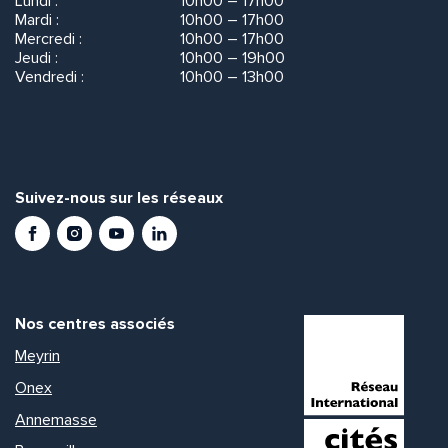
Lundi :
10h00 – 17h00
Mardi :
10h00 – 17h00
Mercredi :
10h00 – 17h00
Jeudi :
10h00 – 19h00
Vendredi :
10h00 – 13h00
Suivez-nous sur les réseaux
Facebook
Instagram
Youtube
LinkedIn
Nos centres associés
Meyrin
Onex
Annemasse