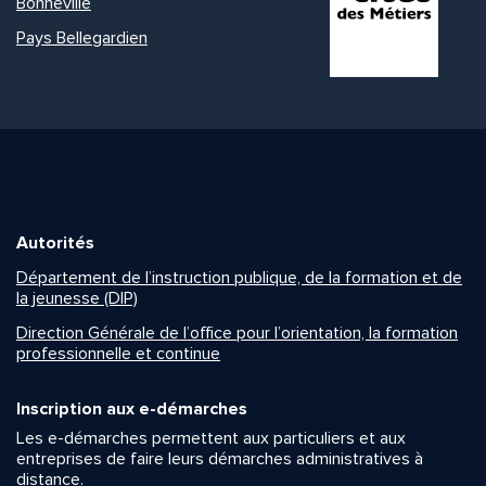
Bonneville
Pays Bellegardien
Autorités
Département de l’instruction publique, de la formation et de
la jeunesse (DIP)
Direction Générale de l’office pour l’orientation, la formation
professionnelle et continue
Inscription aux e-démarches
Les e-démarches permettent aux particuliers et aux
entreprises de faire leurs démarches administratives à
distance.