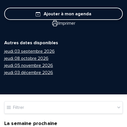
Ajouter à mon agenda
Imprimer
Autres dates disponibles
jeudi 03 septembre 2026
jeudi 08 octobre 2026
jeudi 05 novembre 2026
jeudi 03 décembre 2026
Filtrer
La semaine prochaine