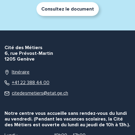
Consultez le document
Cité des Métiers
6, rue Prévost-Martin
1205 Genève
Itinéraire
+41 22 388 44 00
citedesmetiers@etat.ge.ch
Notre centre vous accueille sans rendez-vous du lundi
au vendredi. (Pendant les vacances scolaires, la Cité
des Métiers est ouverte du lundi au jeudi de 10h à 13h.).