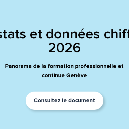
tats et données chif
2026
Panorama de la formation professionnelle et
continue Genève
Consultez le document