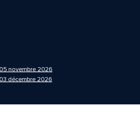
 05 novembre 2026
 03 décembre 2026