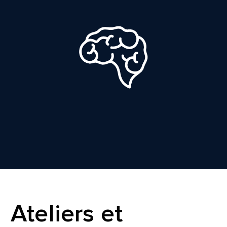
Ateliers et