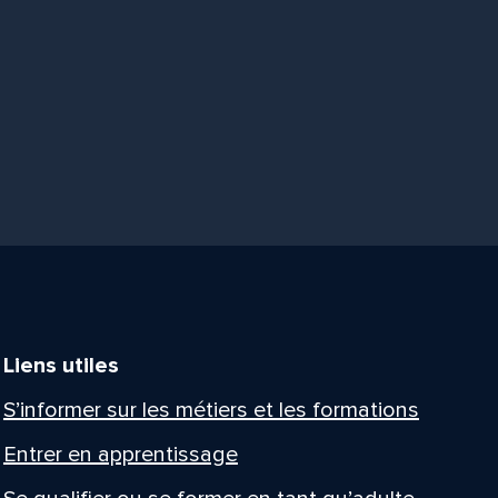
Liens utiles
S’informer sur les métiers et les formations
Entrer en apprentissage