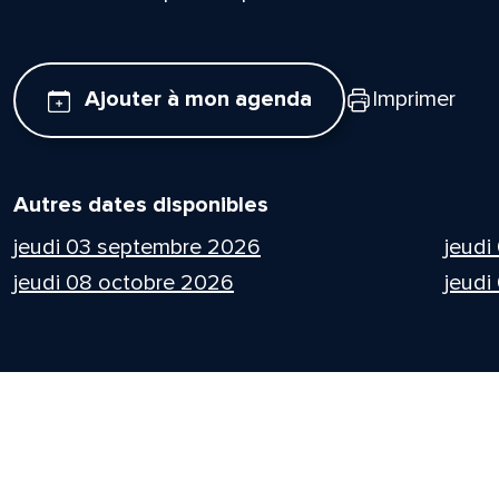
Ajouter à mon agenda
Imprimer
Autres dates disponibles
jeudi 03 septembre 2026
jeudi
jeudi 08 octobre 2026
jeudi